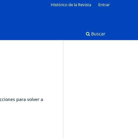
Histórico de la Revista
Entrar
Buscar
cciones para volver a