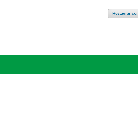
Restaurar co