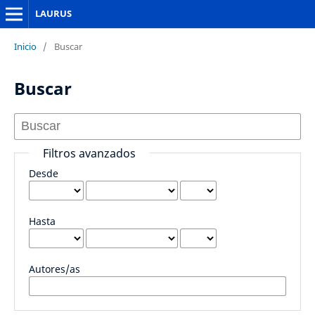
LAURUS
Inicio
/
Buscar
Buscar
Filtros avanzados
Desde
Hasta
Autores/as