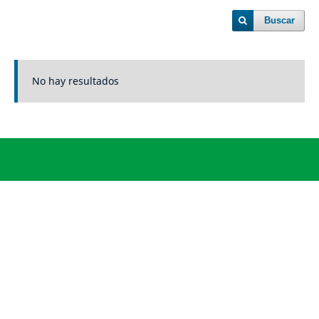
Buscar
No hay resultados