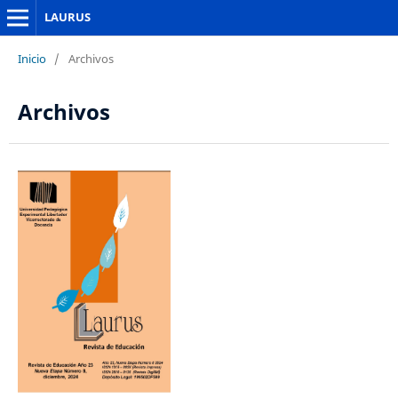
LAURUS
Inicio
/
Archivos
Archivos