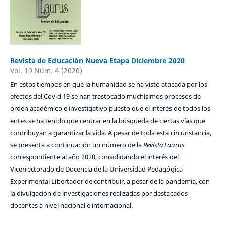
Revista de Educación Nueva Etapa Diciembre 2020
Vol. 19 Núm. 4 (2020)
En estos tiempos en que la humanidad se ha visto atacada por los
efectos del Covid 19 se han trastocado muchísimos procesos de
orden académico e investigativo puesto que el interés de todos los
entes se ha tenido que centrar en la búsqueda de ciertas vías que
contribuyan a garantizar la vida. A pesar de toda esta circunstancia,
se presenta a continuación un número de la
Revista
Laurus
correspondiente al año 2020, consolidando el interés del
Vicerrectorado de Docencia de la Universidad Pedagógica
Experimental Libertador de contribuir, a pesar de la pandemia, con
la divulgación de investigaciones realizadas por destacados
docentes a nivel nacional e internacional.