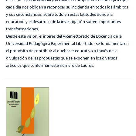
cada día nos obligan a reconocer su incidencia en todos los ámbitos
y sus circunstancias, sobre todo en estas latitudes donde la
educación y el desarrollo de la investigación sufren importantes
transformaciones.
Desde esta visión, el interés del Vicerrectorado de Docencia de la
Universidad Pedagógica Experimental Libertador se fundamenta en
el propósito de contribuir al quehacer educativo a través de la
divulgación de las propuestas que se exponen en los diversos
artículos que conforman este número de Laurus.