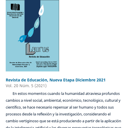
Revista de Educación, Nueva Etapa Diciembre 2021
Vol. 20 Núm. 5 (2021)
En estos momentos cuando la humanidad atraviesa profundos
cambios a nivel social, ambiental, económico, tecnológico, cultural y
científico, se hace necesario repensar al ser humano y todos sus
procesos desde la reflexión y la investigación, considerando el
cambio vertiginoso que se está produciendo a partir de la aplicación
de la inteligencia artificial y las diversas propuestas tecnológicas que