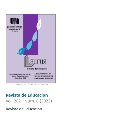
Revista de Educacion
Vol. 2021 Núm. 6 (2022)
Revista de Educacion