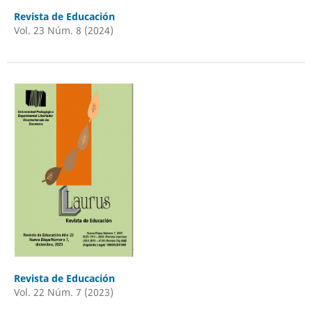
Revista de Educación
Vol. 23 Núm. 8 (2024)
Revista de Educación
Vol. 22 Núm. 7 (2023)