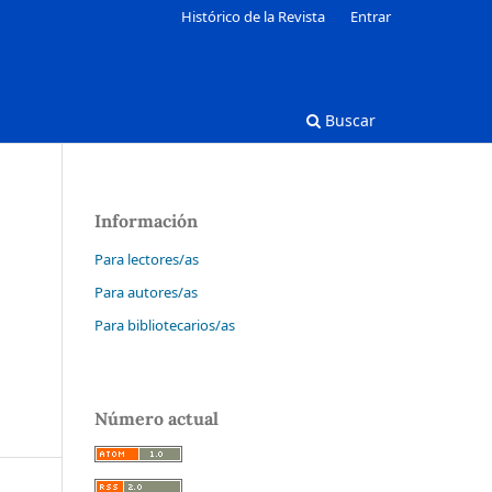
Histórico de la Revista
Entrar
Buscar
Información
Para lectores/as
Para autores/as
Para bibliotecarios/as
Número actual