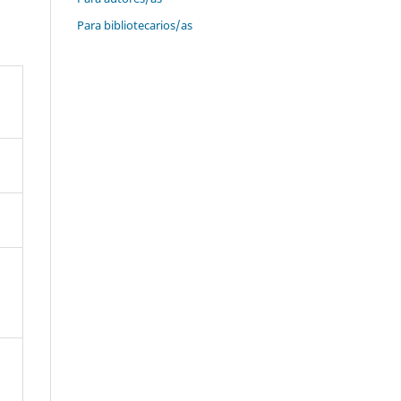
Para bibliotecarios/as