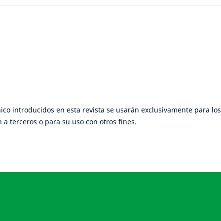
ico introducidos en esta revista se usarán exclusivamente para los
 a terceros o para su uso con otros fines.