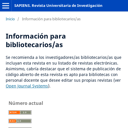
SAPIENS. Revista Universitaria de Investigación
Inicio
/
Información para bibliotecarios/as
Información para
bibliotecarios/as
Se recomienda a los investigadores/as bibliotecarios/as que
incluyan esta revista en su listado de revistas electrónicas.
Asimismo, cabría destacar que el sistema de publicación de
código abierto de esta revista es apto para bibliotecas con
personal docente que desee editar sus propias revistas (ver
Open Journal Systems
).
Número actual