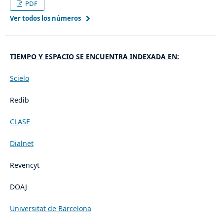
PDF
Ver todos los números
TIEMPO Y ESPACIO SE ENCUENTRA INDEXADA EN:
Scielo
Redib
CLASE
Dialnet
Revencyt
DOAJ
Universitat de Barcelona