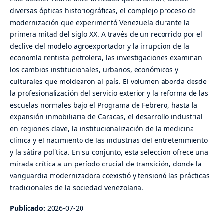
diversas ópticas historiográficas, el complejo proceso de
modernización que experimentó Venezuela durante la
primera mitad del siglo XX. A través de un recorrido por el
declive del modelo agroexportador y la irrupción de la
economía rentista petrolera, las investigaciones examinan
los cambios institucionales, urbanos, económicos y
culturales que moldearon al país. El volumen aborda desde
la profesionalización del servicio exterior y la reforma de las
escuelas normales bajo el Programa de Febrero, hasta la
expansión inmobiliaria de Caracas, el desarrollo industrial
en regiones clave, la institucionalización de la medicina
clínica y el nacimiento de las industrias del entretenimiento
y la sátira política. En su conjunto, esta selección ofrece una
mirada crítica a un período crucial de transición, donde la
vanguardia modernizadora coexistió y tensionó las prácticas
tradicionales de la sociedad venezolana.
Publicado:
2026-07-20