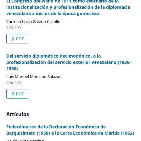
El Congreso Boliviano de 1911 como escenario de la
institucionalización y profesionalización de la diplomacia
venezolana a inicios de la época gomecista
Carmen Lucía Galeno Castillo
266-293
PDF
Del servicio diplomático decimonónico, a la
profesionalización del servicio exterior venezolano (1936-
1950)
Luis Manuel Marcano Salazar
294-325
PDF
Artículos
Fedecámaras: de la Declaración Económica de
Barquisimeto (1958) a la Carta Económica de Mérida (1962)