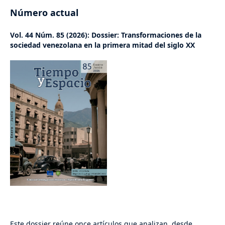
Número actual
Vol. 44 Núm. 85 (2026): Dossier: Transformaciones de la
sociedad venezolana en la primera mitad del siglo XX
Este dossier reúne once artículos que analizan, desde