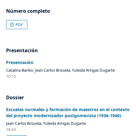
Número completo
PDF
Presentación
Presentación
Catalina Banko, Jean Carlos Brizuela, Yuleida Artigas Dugarte
10-15
Dossier
Escuelas normales y formación de maestros en el contexto
del proyecto modernizador postgomecista (1936-1946)
Jean Carlos Brizuela, Yuleida Artigas Dugarte
16-63