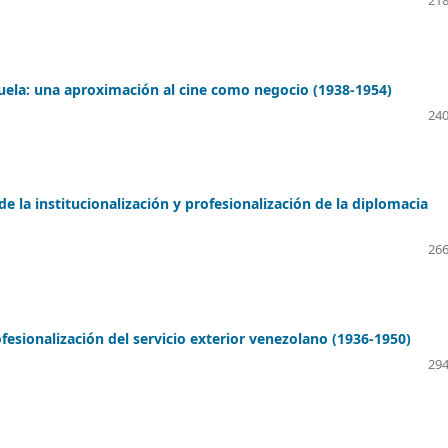
ela: una aproximación al cine como negocio (1938-1954)
240
 la institucionalización y profesionalización de la diplomacia
266
fesionalización del servicio exterior venezolano (1936-1950)
294