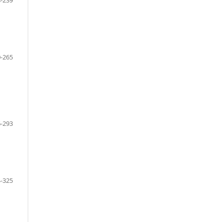
-265
-293
-325