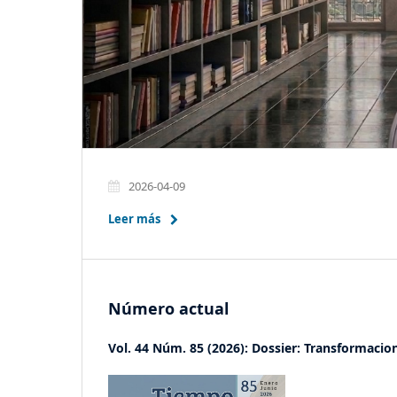
2026-04-09
Leer más
Número actual
Vol. 44 Núm. 85 (2026): Dossier: Transformacio