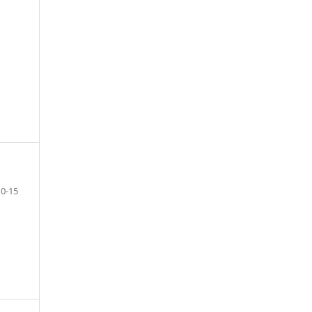
10-15