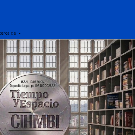
cerca de