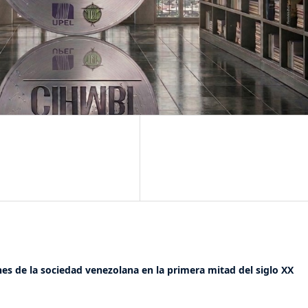
nes de la sociedad venezolana en la primera mitad del siglo XX