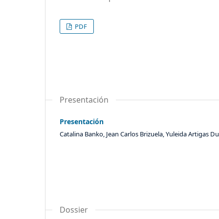
PDF
Presentación
Presentación
Catalina Banko, Jean Carlos Brizuela, Yuleida Artigas D
Dossier