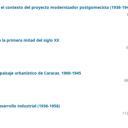
 el contexto del proyecto modernizador postgomecista (1936-19
 la primera mitad del siglo XX
paisaje urbanístico de Caracas. 1900-1945
88
sarrollo industrial (1936-1958)
112