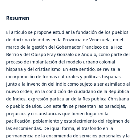
Resumen
El artículo se propone estudiar la fundación de los pueblos
de doctrina de indios en la Provincia de Venezuela, en el
marco de la gestión del Gobernador Francisco de la Hoz
Berrío y del Obispo Fray Gonzalo de Angulo, como parte del
proceso de implantación del modelo urbano colonial
hispana y del cristianismo. En este sentido, se revisa la
incorporación de formas culturales y políticas hispanas
junto a la invención del indio como sujeto a ser asimilado al
nuevo orden, en la condición de ciudadano de la República
de Indios, expresión particular de la Res publica Christiana
o pueblo de Dios. Con este fin se presentan las paradojas,
prejuicios y circunstancias que tienen lugar en la
pacificación, poblamiento y establecimiento del régimen de
las encomiendas. De igual forma, el trasfondo en la
permanencia de la encomienda de servicios personales y la