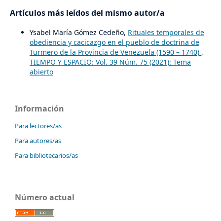
Artículos más leídos del mismo autor/a
Ysabel María Gómez Cedeño,
Rituales temporales de
obediencia y cacicazgo en el pueblo de doctrina de
Turmero de la Provincia de Venezuela (1590 – 1740)
,
TIEMPO Y ESPACIO: Vol. 39 Núm. 75 (2021): Tema
abierto
Información
Para lectores/as
Para autores/as
Para bibliotecarios/as
Número actual