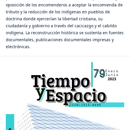
oposición de los encomenderos a aceptar la encomienda de
tributo y la reducción de los indígenas en pueblos de
doctrina donde ejercerían la libertad cristiana, su
ciudadanía y gobierno a través del cacicazgo y el cabildo
indígena. La reconstrucción histórica se sustenta en fuentes
documentales, publicaciones documentales impresas y
electrónicas.