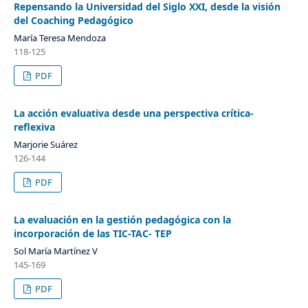
Repensando la Universidad del Siglo XXI, desde la visión
del Coaching Pedagógico
María Teresa Mendoza
118-125
PDF
La acción evaluativa desde una perspectiva crítica-
reflexiva
Marjorie Suárez
126-144
PDF
La evaluación en la gestión pedagógica con la
incorporación de las TIC-TAC- TEP
Sol María Martínez V
145-169
PDF