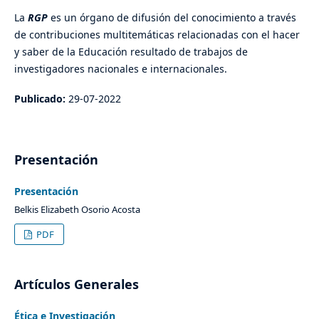
La
RGP
es un órgano de difusión del conocimiento a través
de contribuciones multitemáticas relacionadas con el hacer
y saber de la Educación resultado de trabajos de
investigadores nacionales e internacionales.
Publicado:
29-07-2022
Presentación
Presentación
Belkis Elizabeth Osorio Acosta
PDF
Artículos Generales
Ética e Investigación