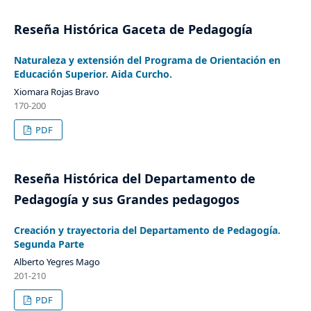
Reseña Histórica Gaceta de Pedagogía
Naturaleza y extensión del Programa de Orientación en
Educación Superior. Aida Curcho.
Xiomara Rojas Bravo
170-200
PDF
Reseña Histórica del Departamento de
Pedagogía y sus Grandes pedagogos
Creación y trayectoria del Departamento de Pedagogía.
Segunda Parte
Alberto Yegres Mago
201-210
PDF