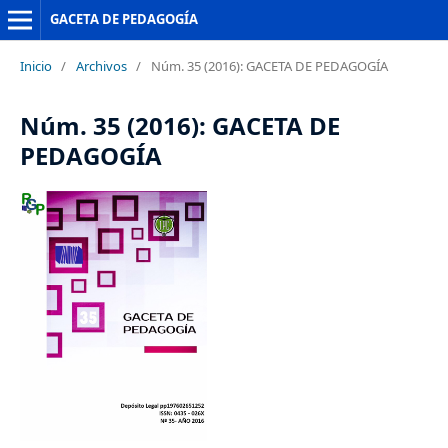
GACETA DE PEDAGOGÍA
Inicio
/
Archivos
/
Núm. 35 (2016): GACETA DE PEDAGOGÍA
Núm. 35 (2016): GACETA DE
PEDAGOGÍA