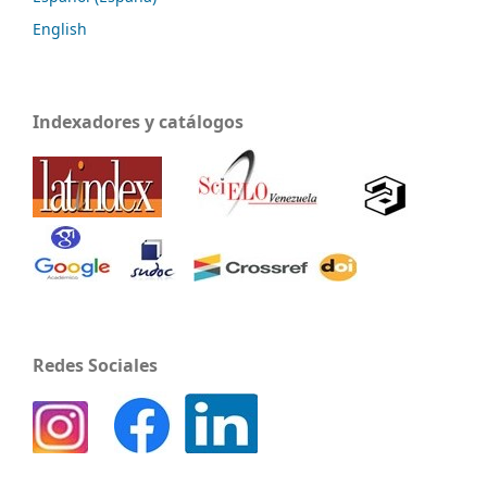
English
Indexadores y catálogos
Redes Sociales