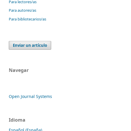
Para lectores/as
Para autores/as
Para bibliotecarios/as
Enviar un artículo
Navegar
Open Journal Systems
Idioma
Español (España)