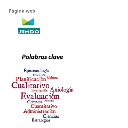
Página web