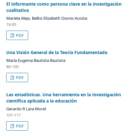
El informante como persona clave en la investigación
cualitativa
Mariela Alejo, Belkis Elizabeth Osorio Acosta
74-85
PDF
Una Visión General de la Teoría Fundamentada
María Eugenia Bautista Bautista
86-100
PDF
Las estadísticas. Una herramienta en la investigación
científica aplicada a la educación
Gerardo R Lara Morel
101-117
PDF