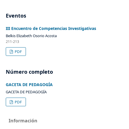
Eventos
III Encuentro de Competencias Investigativas
Belkis Elizabeth Osorio Acosta
211-213
PDF
Número completo
GACETA DE PEDAGOGÍA
GACETA DE PEDAGOGÍA
PDF
Información