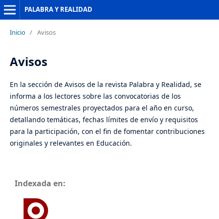
PALABRA Y REALIDAD
Inicio
/
Avisos
Avisos
En la sección de Avisos de la revista Palabra y Realidad, se
informa a los lectores sobre las convocatorias de los
números semestrales proyectados para el año en curso,
detallando temáticas, fechas límites de envío y requisitos
para la participación, con el fin de fomentar contribuciones
originales y relevantes en Educación.
Indexada en: