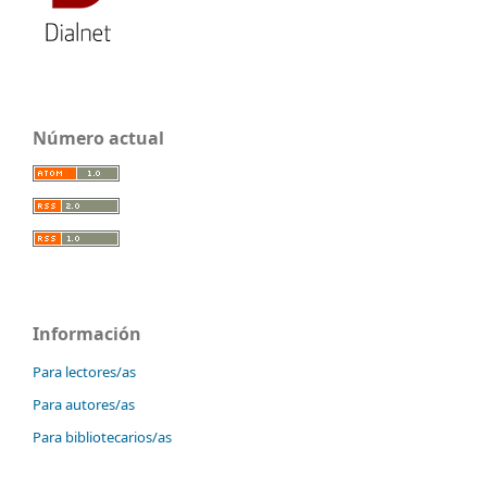
Número actual
Información
Para lectores/as
Para autores/as
Para bibliotecarios/as