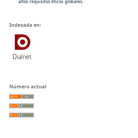
altos requisitos éticos globales.
Indexada en:
Número actual