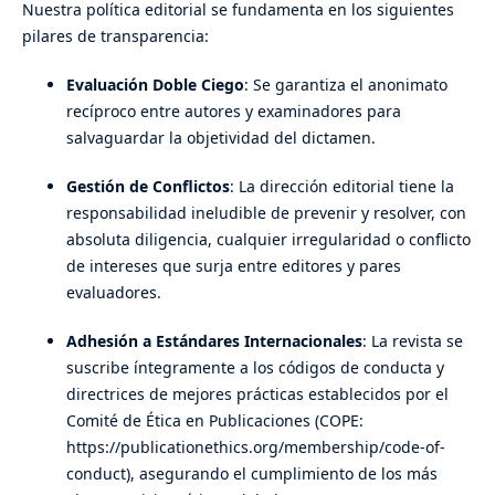
Nuestra política editorial se fundamenta en los siguientes
pilares de transparencia:
Evaluación Doble Ciego
: Se garantiza el anonimato
recíproco entre autores y examinadores para
salvaguardar la objetividad del dictamen.
Gestión de Conflictos
: La dirección editorial tiene la
responsabilidad ineludible de prevenir y resolver, con
absoluta diligencia, cualquier irregularidad o conflicto
de intereses que surja entre editores y pares
evaluadores.
Adhesión a Estándares Internacionales
: La revista se
suscribe íntegramente a los códigos de conducta y
directrices de mejores prácticas establecidos por el
Comité de Ética en Publicaciones (COPE:
https://publicationethics.org/membership/code-of-
conduct), asegurando el cumplimiento de los más