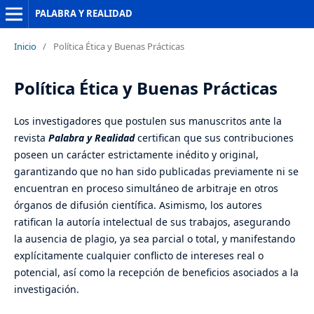
PALABRA Y REALIDAD
Inicio
/
Política Ética y Buenas Prácticas
Política Ética y Buenas Prácticas
Los investigadores que postulen sus manuscritos ante la
revista
Palabra y Realidad
certifican que sus contribuciones
poseen un carácter estrictamente inédito y original,
garantizando que no han sido publicadas previamente ni se
encuentran en proceso simultáneo de arbitraje en otros
órganos de difusión científica. Asimismo, los autores
ratifican la autoría intelectual de sus trabajos, asegurando
la ausencia de plagio, ya sea parcial o total, y manifestando
explícitamente cualquier conflicto de intereses real o
potencial, así como la recepción de beneficios asociados a la
investigación.