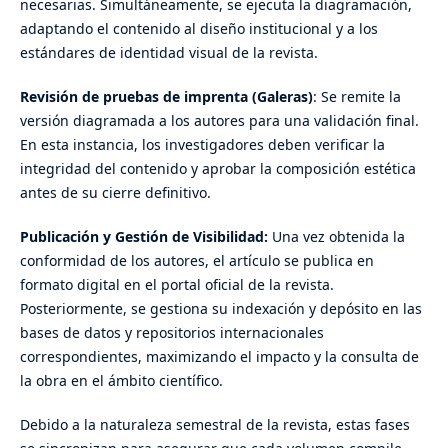
necesarias. Simultáneamente, se ejecuta la diagramación,
adaptando el contenido al diseño institucional y a los
estándares de identidad visual de la revista.
Revisión de pruebas de imprenta (Galeras)
: Se remite la
versión diagramada a los autores para una validación final.
En esta instancia, los investigadores deben verificar la
integridad del contenido y aprobar la composición estética
antes de su cierre definitivo.
Publicación y Gestión de Visibilidad:
Una vez obtenida la
conformidad de los autores, el artículo se publica en
formato digital en el portal oficial de la revista.
Posteriormente, se gestiona su indexación y depósito en las
bases de datos y repositorios internacionales
correspondientes, maximizando el impacto y la consulta de
la obra en el ámbito científico.
Debido a la naturaleza semestral de la revista, estas fases