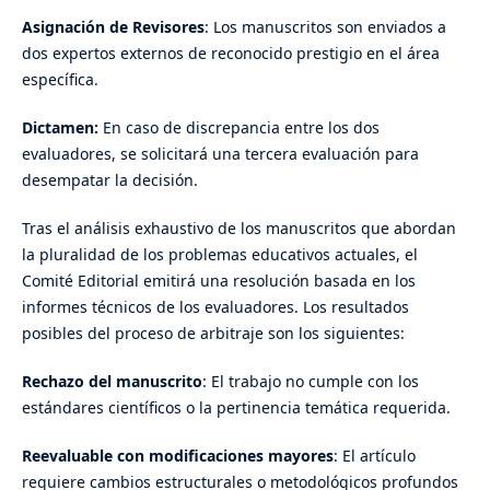
Asignación de
Revisores
: Los manuscritos son enviados a
dos expertos externos de reconocido prestigio en el área
específica.
Dictamen:
En caso de discrepancia entre los dos
evaluadores, se solicitará una tercera evaluación para
desempatar la decisión.
Tras el análisis exhaustivo de los manuscritos que abordan
la pluralidad de los problemas educativos actuales, el
Comité Editorial emitirá una resolución basada en los
informes técnicos de los evaluadores. Los resultados
posibles del proceso de arbitraje son los siguientes:
Rechazo del manuscrito
: El trabajo no cumple con los
estándares científicos o la pertinencia temática requerida.
Reevaluable con modificaciones mayores
: El artículo
requiere cambios estructurales o metodológicos profundos