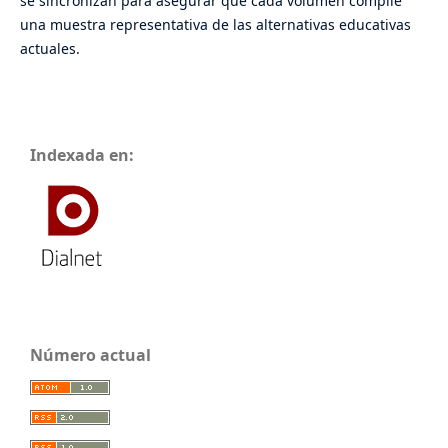
se sincronizan para asegurar que cada volumen compile
una muestra representativa de las alternativas educativas
actuales.
Indexada en:
Número actual