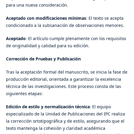
para una nueva consideración.
Aceptado
con modificaciones mínimas
: El texto se acepta
condicionado a la subsanación de observaciones menores.
Aceptado
: El artículo cumple plenamente con los requisitos
de originalidad y calidad para su edición.
Corrección de Pruebas y Publicación
Tras la aceptación formal del manuscrito, se inicia la fase de
producción editorial, orientada a garantizar la excelencia
técnica de las investigaciones. Este proceso consta de las
siguientes etapas:
Edición de estilo y normalización técnica
: El equipo
especializado de la Unidad de Publicaciones del IPC realiza
la corrección ortotipográfica y de estilo, asegurando que el
texto mantenga la cohesión y claridad académica