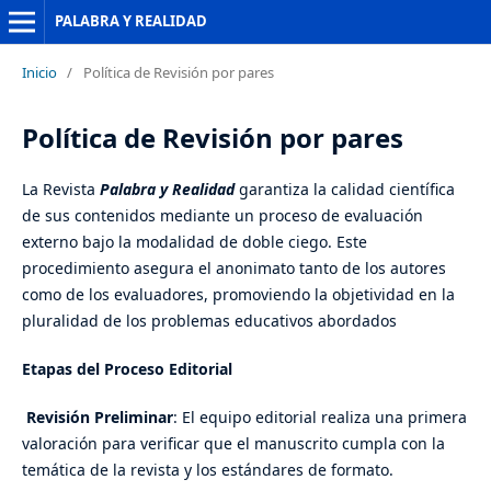
PALABRA Y REALIDAD
Inicio
/
Política de Revisión por pares
Política de Revisión por pares
La Revista
Palabra y Realidad
garantiza la calidad científica
de sus contenidos mediante un proceso de evaluación
externo bajo la modalidad de doble ciego. Este
procedimiento asegura el anonimato tanto de los autores
como de los evaluadores, promoviendo la objetividad en la
pluralidad de los problemas educativos abordados
Etapas del Proceso Editorial
Revisión Preliminar
: El equipo editorial realiza una primera
valoración para verificar que el manuscrito cumpla con la
temática de la revista y los estándares de formato.