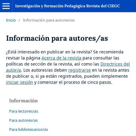
Investigación y Formación Pedagógica Revista del CIEGC
Inicio
/
Información para autores/as
Información para autores/as
¿Está interesado en publicar en la revista? Se recomienda
revisar la página
Acerca de la revista
para consultar las
políticas de sección de la revista, así como las
Directrices del
autor/a
. Los autores/as deben
registrarse
en la revista antes
de publicar o, si ya están registrados, pueden simplemente
iniciar sesión
y comenzar el proceso de cinco pasos.
Información
Para lectores/as
Para autores/as
Para bibliotecarios/as