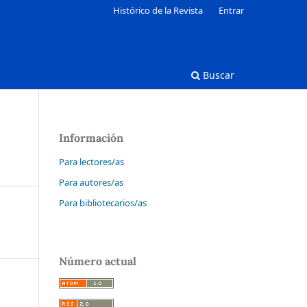
Histórico de la Revista
Entrar
Buscar
Información
Para lectores/as
Para autores/as
Para bibliotecarios/as
Número actual