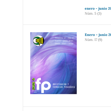
enero - junio 2
Núm. 5 (3)
Enero - junio 2
Núm. 17 (9)