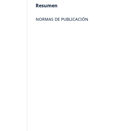
Resumen
NORMAS DE PUBLICACIÓN