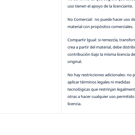
uso tienen el apoyo de la licenciante.
No Comercial: no puede hacer uso de
material con propósitos comerciales.
Compartir Igual: si remezcla, transfo
crea a partir del material, debe distrib
contribución bajo la misma licencia de
original.
No hay restricciones adicionales: no 
aplicar términos legales ni medidas
tecnológicas que restrinjan legalment
otras a hacer cualquier uso permitido 
licencia.