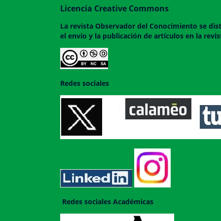
Licencia Creative Commons
La revista
Observador del Conocimiento
se dis
el envío y la publicación de artículos en la rev
Redes sociales
Redes sociales Académicas