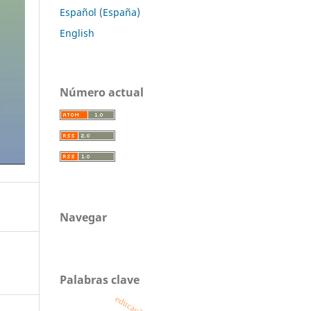
Español (España)
English
Número actual
Navegar
Palabras clave