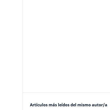
Artículos más leídos del mismo autor/a