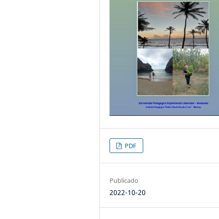
PDF
Publicado
2022-10-20