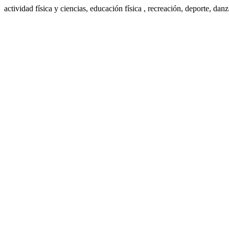
actividad física y ciencias, educación física , recreación, deporte, danz