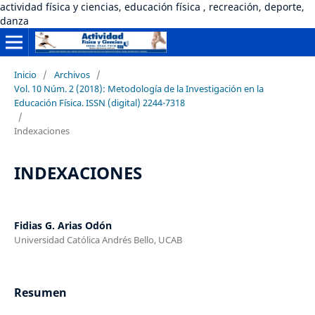
actividad física y ciencias, educación física , recreación, deporte,
danza
Inicio
/
Archivos
/
Vol. 10 Núm. 2 (2018): Metodología de la Investigación en la
Educación Física. ISSN (digital) 2244-7318
/
Indexaciones
INDEXACIONES
Fidias G. Arias Odón
Universidad Católica Andrés Bello, UCAB
Resumen