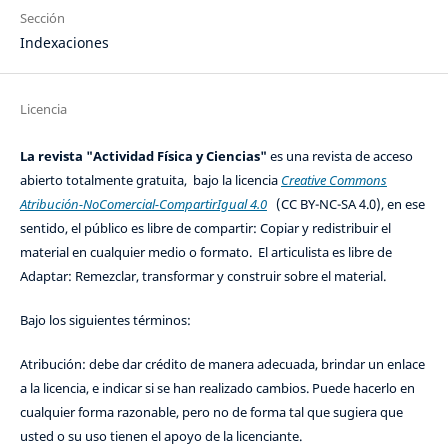
Sección
Indexaciones
Licencia
La revista "Actividad Física y Ciencias"
es una revista de acceso
abierto totalmente gratuita, bajo la licencia
Creative Commons
Atribución-NoComercial-CompartirIgual 4.0
(CC BY-NC-SA 4.0), en ese
sentido, el público es libre de compartir: Copiar y redistribuir el
material en cualquier medio o formato. El articulista es libre de
Adaptar: Remezclar, transformar y construir sobre el material.
Bajo los siguientes términos:
Atribución: debe dar crédito de manera adecuada, brindar un enlace
a la licencia, e indicar si se han realizado cambios. Puede hacerlo en
cualquier forma razonable, pero no de forma tal que sugiera que
usted o su uso tienen el apoyo de la licenciante.