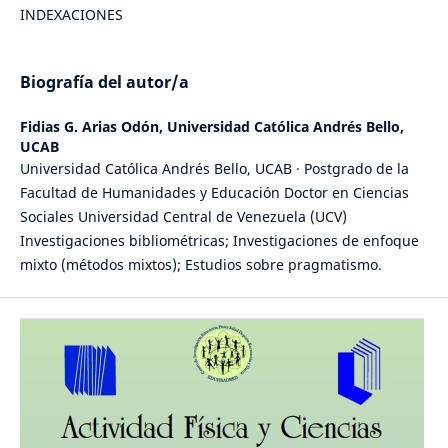
INDEXACIONES
Biografía del autor/a
Fidias G. Arias Odón,
Universidad Católica Andrés Bello,
UCAB
Universidad Católica Andrés Bello, UCAB · Postgrado de la
Facultad de Humanidades y Educación Doctor en Ciencias
Sociales Universidad Central de Venezuela (UCV)
Investigaciones bibliométricas; Investigaciones de enfoque
mixto (métodos mixtos); Estudios sobre pragmatismo.