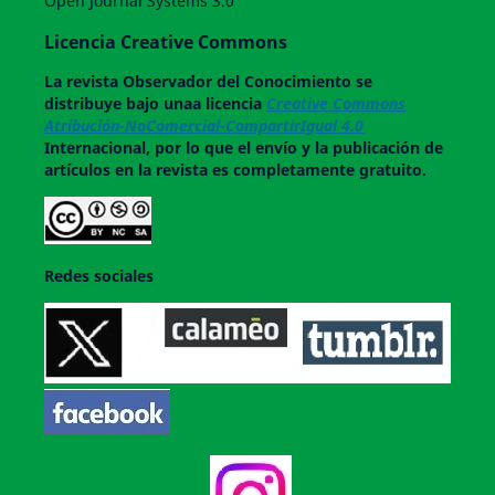
Open Journal Systems 3.0
Licencia Creative Commons
La revista
Observador del Conocimiento
se
distribuye bajo unaa licencia
Creative Commons
Atribución-NoComercial-CompartirIgual 4.0
Internacional, por lo que el envío y la publicación de
artículos en la revista es completamente gratuito.
Redes sociales