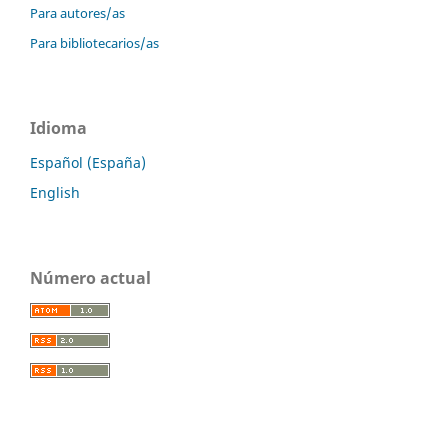
Para autores/as
Para bibliotecarios/as
Idioma
Español (España)
English
Número actual