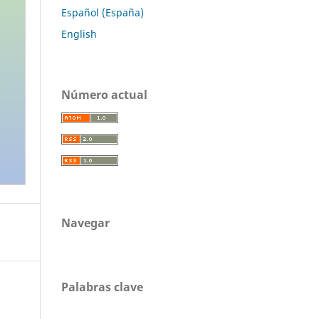
Español (España)
English
Número actual
Navegar
Palabras clave