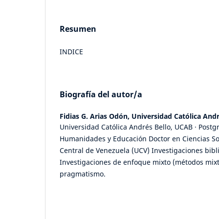
Resumen
INDICE
Biografía del autor/a
Fidias G. Arias Odón,
Universidad Católica And
Universidad Católica Andrés Bello, UCAB · Postg
Humanidades y Educación Doctor en Ciencias So
Central de Venezuela (UCV) Investigaciones bibl
Investigaciones de enfoque mixto (métodos mixt
pragmatismo.