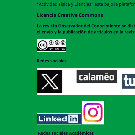
"Actividad Física y Ciencias" esta bajo la plata
Licencia Creative Commons
La revista
Observador del Conocimiento
se dis
el envío y la publicación de artículos en la rev
Redes sociales
Redes sociales Académicas