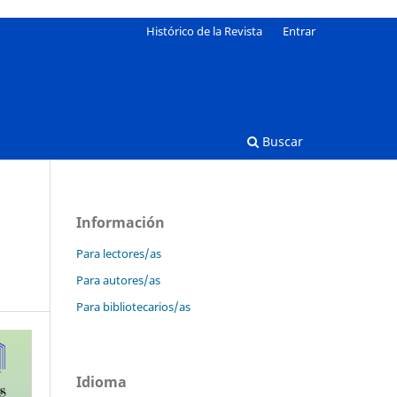
Histórico de la Revista
Entrar
Buscar
Información
Para lectores/as
Para autores/as
Para bibliotecarios/as
Idioma