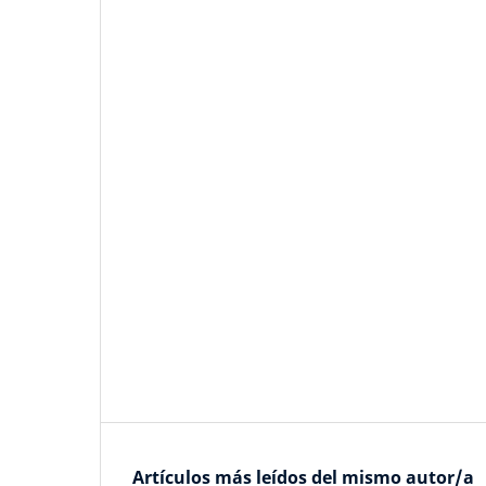
Artículos más leídos del mismo autor/a