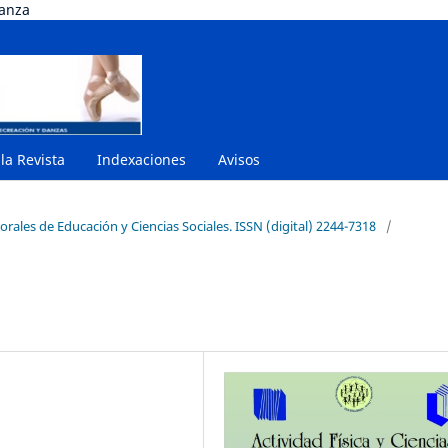
danza
 la Revista
Indexaciones
Avisos
orales de Educación y Ciencias Sociales. ISSN (digital) 2244-7318
/