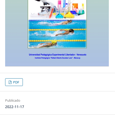
PDF
Publicado
2022-11-17