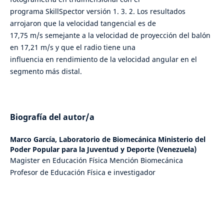
programa SkillSpector versión 1. 3. 2. Los resultados
arrojaron que la velocidad tangencial es de
17,75 m/s semejante a la velocidad de proyección del balón
en 17,21 m/s y que el radio tiene una
influencia en rendimiento de la velocidad angular en el
segmento más distal.
Biografía del autor/a
Marco García,
Laboratorio de Biomecánica Ministerio del
Poder Popular para la Juventud y Deporte (Venezuela)
Magister en Educación Física Mención Biomecánica
Profesor de Educación Física e investigador