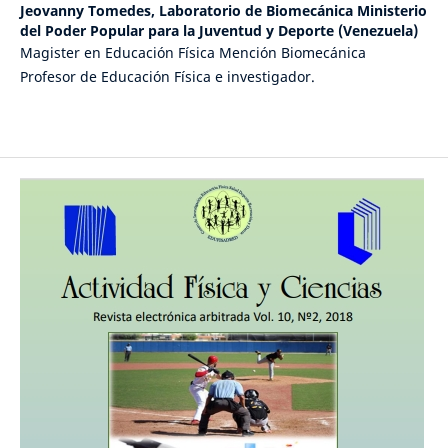
Jeovanny Tomedes,
Laboratorio de Biomecánica Ministerio
del Poder Popular para la Juventud y Deporte (Venezuela)
Magister en Educación Física Mención Biomecánica
Profesor de Educación Física e investigador.