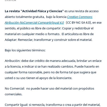
La revista "Actividad Física y Ciencias"
es una revista de acceso
abierto totalmente gratuita, bajo la licencia
Creative Commons
Atribución-NoComercial-CompartirIgual 4.0
(CC BY-NC-SA 4.0), en ese
sentido, el público es libre de compartir: Copiar y redistribuir el
material en cualquier medio o formato. El articulista es libre de
Adaptar: Remezclar, transformar y construir sobre el material.
Bajo los siguientes términos:
Atribución: debe dar crédito de manera adecuada, brindar un enlace
a la licencia, e indicar si se han realizado cambios. Puede hacerlo en
cualquier forma razonable, pero no de forma tal que sugiera que
usted o su uso tienen el apoyo de la licenciante.
No Comercial: no puede hacer uso del material con propósitos
comerciales.
Compartir Igual: si remezcla, transforma o crea a partir del material,