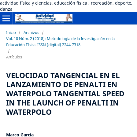
actividad física y ciencias, educación física , recreación, deporte,
danza
Inicio
/
Archivos
/
Vol. 10 Núm. 2 (2018): Metodología de la Investigación en la
Educación Física. ISSN (digital) 2244-7318
/
Artículos
VELOCIDAD TANGENCIAL EN EL
LANZAMIENTO DE PENALTI EN
WATERPOLO TANGENTIAL SPEED
IN THE LAUNCH OF PENALTI IN
WATERPOLO
Marco García