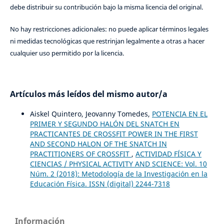
debe distribuir su contribución bajo la misma licencia del original.
No hay restricciones adicionales: no puede aplicar términos legales
ni medidas tecnológicas que restrinjan legalmente a otras a hacer
cualquier uso permitido por la licencia.
Artículos más leídos del mismo autor/a
Aiskel Quintero, Jeovanny Tomedes,
POTENCIA EN EL
PRIMER Y SEGUNDO HALÓN DEL SNATCH EN
PRACTICANTES DE CROSSFIT POWER IN THE FIRST
AND SECOND HALON OF THE SNATCH IN
PRACTITIONERS OF CROSSFIT
,
ACTIVIDAD FÍSICA Y
CIENCIAS / PHYSICAL ACTIVITY AND SCIENCE: Vol. 10
Núm. 2 (2018): Metodología de la Investigación en la
Educación Física. ISSN (digital) 2244-7318
Información