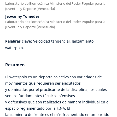
Laboratorio de Biomecánica Ministerio del Poder Popular para la
Juventud y Deporte (Venezuela)
Jeovanny Tomedes
Laboratorio de Biomecánica Ministerio del Poder Popular para la
Juventud y Deporte (Venezuela)
Palabras clave:
Velocidad tangencial, lanzamiento,
waterpolo.
Resumen
El waterpolo es un deporte colectivo con variedades de
movimientos que requieren ser ejecutados
y dominados por el practicante de la disciplina, los cuales
son los fundamentos técnicos ofensivos
y defensivos que son realizados de manera individual en el
espacio reglamentado por la FINA. El
lanzamiento de frente es el más frecuentado en un partido