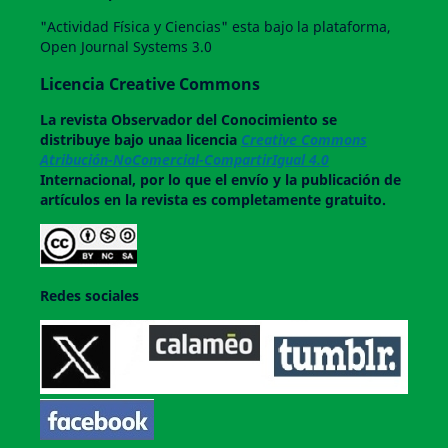
"Actividad Física y Ciencias" esta bajo la plataforma,
Open Journal Systems 3.0
Licencia Creative Commons
La revista
Observador del Conocimiento
se
distribuye bajo unaa licencia
Creative Commons
Atribución-NoComercial-CompartirIgual 4.0
Internacional, por lo que el envío y la publicación de
artículos en la revista es completamente gratuito.
Redes sociales