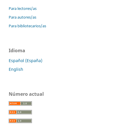
Para lectores/as
Para autores/as
Para bibliotecarios/as
Idioma
Español (España)
English
Número actual