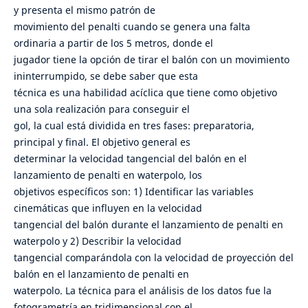
y presenta el mismo patrón de
movimiento del penalti cuando se genera una falta
ordinaria a partir de los 5 metros, donde el
jugador tiene la opción de tirar el balón con un movimiento
ininterrumpido, se debe saber que esta
técnica es una habilidad acíclica que tiene como objetivo
una sola realización para conseguir el
gol, la cual está dividida en tres fases: preparatoria,
principal y final. El objetivo general es
determinar la velocidad tangencial del balón en el
lanzamiento de penalti en waterpolo, los
objetivos específicos son: 1) Identificar las variables
cinemáticas que influyen en la velocidad
tangencial del balón durante el lanzamiento de penalti en
waterpolo y 2) Describir la velocidad
tangencial comparándola con la velocidad de proyección del
balón en el lanzamiento de penalti en
waterpolo. La técnica para el análisis de los datos fue la
fotogrametría en tridimensional con el