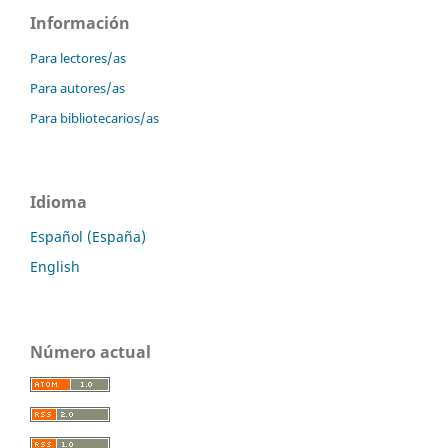
Información
Para lectores/as
Para autores/as
Para bibliotecarios/as
Idioma
Español (España)
English
Número actual