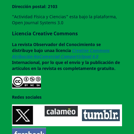
Dirección postal: 2103
"Actividad Física y Ciencias" esta bajo la plataforma,
Open Journal Systems 3.0
Licencia Creative Commons
La revista
Observador del Conocimiento
se
distribuye bajo unaa licencia
Creative Commons
Atribución-NoComercial-CompartirIgual 4.0
Internacional, por lo que el envío y la publicación de
artículos en la revista es completamente gratuito.
Redes sociales