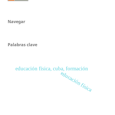
Navegar
Palabras clave
educación física, cuba, formación
educación física