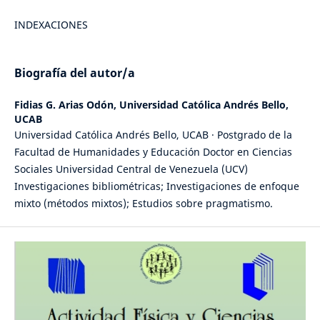
INDEXACIONES
Biografía del autor/a
Fidias G. Arias Odón,
Universidad Católica Andrés Bello,
UCAB
Universidad Católica Andrés Bello, UCAB · Postgrado de la
Facultad de Humanidades y Educación Doctor en Ciencias
Sociales Universidad Central de Venezuela (UCV)
Investigaciones bibliométricas; Investigaciones de enfoque
mixto (métodos mixtos); Estudios sobre pragmatismo.