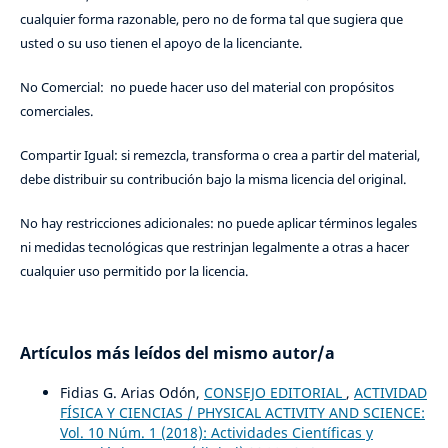
cualquier forma razonable, pero no de forma tal que sugiera que
usted o su uso tienen el apoyo de la licenciante.
No Comercial: no puede hacer uso del material con propósitos
comerciales.
Compartir Igual: si remezcla, transforma o crea a partir del material,
debe distribuir su contribución bajo la misma licencia del original.
No hay restricciones adicionales: no puede aplicar términos legales
ni medidas tecnológicas que restrinjan legalmente a otras a hacer
cualquier uso permitido por la licencia.
Artículos más leídos del mismo autor/a
Fidias G. Arias Odón,
CONSEJO EDITORIAL
,
ACTIVIDAD
FÍSICA Y CIENCIAS / PHYSICAL ACTIVITY AND SCIENCE:
Vol. 10 Núm. 1 (2018): Actividades Científicas y