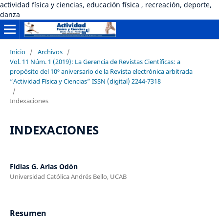
actividad física y ciencias, educación física , recreación, deporte,
danza
Inicio
/
Archivos
/
Vol. 11 Núm. 1 (2019): La Gerencia de Revistas Científicas: a
propósito del 10º aniversario de la Revista electrónica arbitrada
“Actividad Física y Ciencias” ISSN (digital) 2244-7318
/
Indexaciones
INDEXACIONES
Fidias G. Arias Odón
Universidad Católica Andrés Bello, UCAB
Resumen