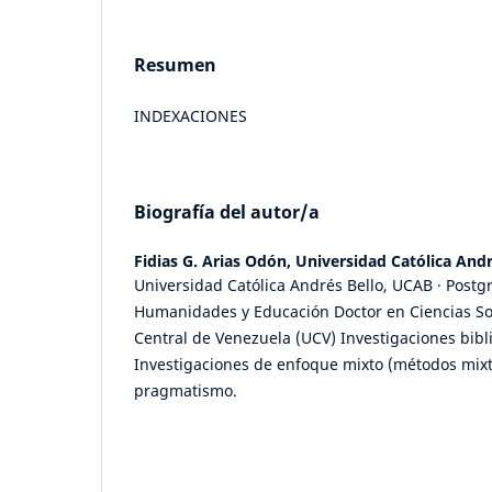
Resumen
INDEXACIONES
Biografía del autor/a
Fidias G. Arias Odón,
Universidad Católica And
Universidad Católica Andrés Bello, UCAB · Postg
Humanidades y Educación Doctor en Ciencias So
Central de Venezuela (UCV) Investigaciones bibl
Investigaciones de enfoque mixto (métodos mixt
pragmatismo.