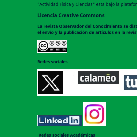
"Actividad Física y Ciencias" esta bajo la plata
Licencia Creative Commons
La revista
Observador del Conocimiento
se dis
el envío y la publicación de artículos en la rev
Redes sociales
Redes sociales Académicas