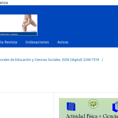
danza
 la Revista
Indexaciones
Avisos
orales de Educación y Ciencias Sociales. ISSN (digital) 2244-7318
/