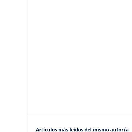
Artículos más leídos del mismo autor/a