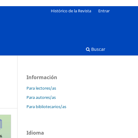
Histórico de la Revista
Entrar
Buscar
Información
Para lectores/as
Para autores/as
Para bibliotecarios/as
Idioma