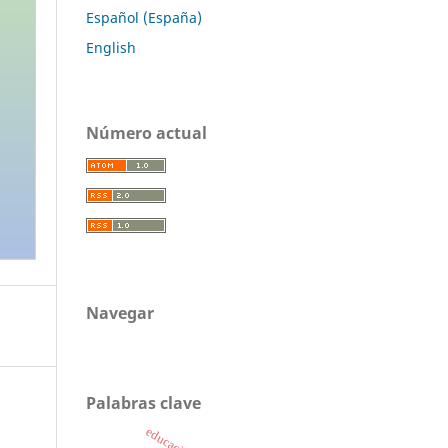
Español (España)
English
Número actual
Navegar
Palabras clave