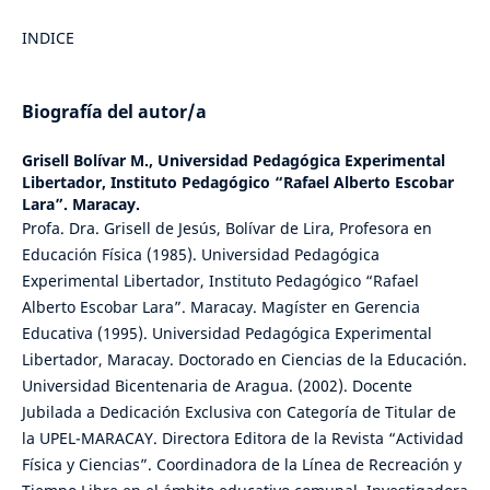
INDICE
Biografía del autor/a
Grisell Bolívar M.,
Universidad Pedagógica Experimental
Libertador, Instituto Pedagógico “Rafael Alberto Escobar
Lara”. Maracay.
Profa. Dra. Grisell de Jesús, Bolívar de Lira, Profesora en
Educación Física (1985). Universidad Pedagógica
Experimental Libertador, Instituto Pedagógico “Rafael
Alberto Escobar Lara”. Maracay. Magíster en Gerencia
Educativa (1995). Universidad Pedagógica Experimental
Libertador, Maracay. Doctorado en Ciencias de la Educación.
Universidad Bicentenaria de Aragua. (2002). Docente
Jubilada a Dedicación Exclusiva con Categoría de Titular de
la UPEL-MARACAY. Directora Editora de la Revista “Actividad
Física y Ciencias”. Coordinadora de la Línea de Recreación y