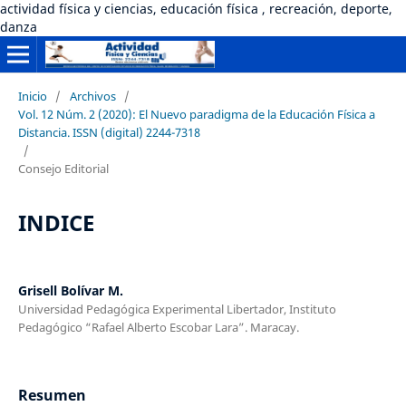
actividad física y ciencias, educación física , recreación, deporte,
danza
Inicio
/
Archivos
/
Vol. 12 Núm. 2 (2020): El Nuevo paradigma de la Educación Física a
Distancia. ISSN (digital) 2244-7318
/
Consejo Editorial
INDICE
Grisell Bolívar M.
Universidad Pedagógica Experimental Libertador, Instituto
Pedagógico “Rafael Alberto Escobar Lara”. Maracay.
Resumen