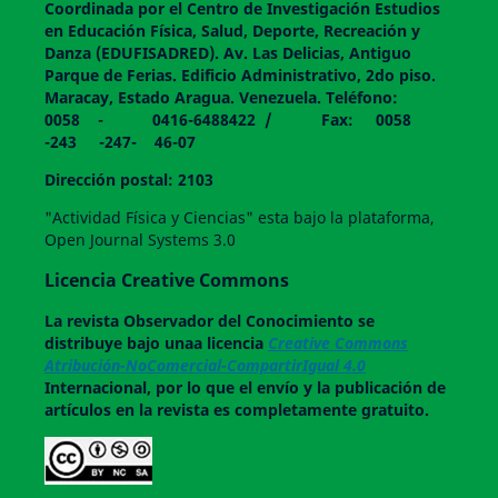
Coordinada por el Centro de Investigación Estudios
en Educación Física, Salud, Deporte, Recreación y
Danza (EDUFISADRED). Av. Las Delicias, Antiguo
Parque de Ferias. Edificio Administrativo, 2do piso.
Maracay, Estado Aragua. Venezuela. Teléfono:
0058 - 0416-6488422 / Fax: 0058
-243 -247- 46-07
Dirección postal: 2103
"Actividad Física y Ciencias" esta bajo la plataforma,
Open Journal Systems 3.0
Licencia Creative Commons
La revista
Observador del Conocimiento
se
distribuye bajo unaa licencia
Creative Commons
Atribución-NoComercial-CompartirIgual 4.0
Internacional, por lo que el envío y la publicación de
artículos en la revista es completamente gratuito.