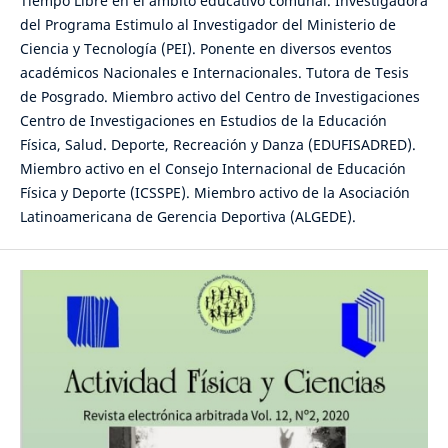
Tiempo Libre en el ámbito educativo comunal. Investigadora
del Programa Estimulo al Investigador del Ministerio de
Ciencia y Tecnología (PEI). Ponente en diversos eventos
académicos Nacionales e Internacionales. Tutora de Tesis
de Posgrado. Miembro activo del Centro de Investigaciones
Centro de Investigaciones en Estudios de la Educación
Física, Salud. Deporte, Recreación y Danza (EDUFISADRED).
Miembro activo en el Consejo Internacional de Educación
Física y Deporte (ICSSPE). Miembro activo de la Asociación
Latinoamericana de Gerencia Deportiva (ALGEDE).