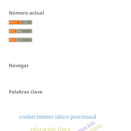
Número actual
Navegar
Palabras clave
conhecimento tático processual
educación física