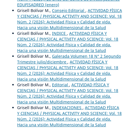
EDUFISADRED (enero)
Grisell Bolívar M.,
Consejo Editorial
,
ACTIVIDAD FÍSICA
Y CIENCIAS / PHYSICAL ACTIVITY AND SCIENCE: Vol. 18
Núm. 2 (2026): Actividad Física y Calidad de vida.
Hacia una visión Multidimensional de la Salud
Grisell Bolívar M.,
INDICE
,
ACTIVIDAD FÍSICA Y
CIENCIAS / PHYSICAL ACTIVITY AND SCIENCE: Vol. 18
Núm. 2 (2026): Actividad Física y Calidad de vida.
Hacia una visión Multidimensional de la Salud
Grisell Bolívar M.,
Galerada Volumen 18 N° 2 Segundo
Trimestre julio/diciembre
,
ACTIVIDAD FÍSICA Y
CIENCIAS / PHYSICAL ACTIVITY AND SCIENCE: Vol. 18
Núm. 2 (2026): Actividad Física y Calidad de vida.
Hacia una visión Multidimensional de la Salud
Grisell Bolívar M.,
Editorial
,
ACTIVIDAD FÍSICA Y
CIENCIAS / PHYSICAL ACTIVITY AND SCIENCE: Vol. 18
Núm. 2 (2026): Actividad Física y Calidad de vida.
Hacia una visión Multidimensional de la Salud
Grisell Bolívar M.,
INDEXACIONES
,
ACTIVIDAD FÍSICA
Y CIENCIAS / PHYSICAL ACTIVITY AND SCIENCE: Vol. 18
Núm. 2 (2026): Actividad Física y Calidad de vida.
Hacia una visión Multidimensional de la Salud