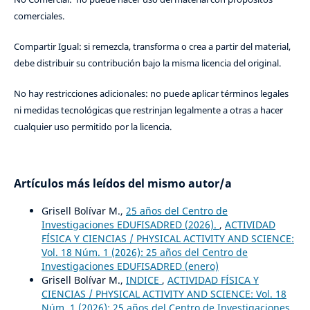
comerciales.
Compartir Igual: si remezcla, transforma o crea a partir del material,
debe distribuir su contribución bajo la misma licencia del original.
No hay restricciones adicionales: no puede aplicar términos legales
ni medidas tecnológicas que restrinjan legalmente a otras a hacer
cualquier uso permitido por la licencia.
Artículos más leídos del mismo autor/a
Grisell Bolívar M.,
25 años del Centro de
Investigaciones EDUFISADRED (2026).
,
ACTIVIDAD
FÍSICA Y CIENCIAS / PHYSICAL ACTIVITY AND SCIENCE:
Vol. 18 Núm. 1 (2026): 25 años del Centro de
Investigaciones EDUFISADRED (enero)
Grisell Bolívar M.,
INDICE
,
ACTIVIDAD FÍSICA Y
CIENCIAS / PHYSICAL ACTIVITY AND SCIENCE: Vol. 18
Núm. 1 (2026): 25 años del Centro de Investigaciones