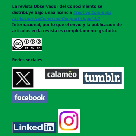
La revista
Observador del Conocimiento
se
distribuye bajo unaa licencia
Creative Commons
Atribución-NoComercial-CompartirIgual 4.0
Internacional, por lo que el envío y la publicación de
artículos en la revista es completamente gratuito.
Redes sociales