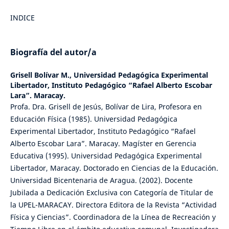
INDICE
Biografía del autor/a
Grisell Bolívar M.,
Universidad Pedagógica Experimental
Libertador, Instituto Pedagógico “Rafael Alberto Escobar
Lara”. Maracay.
Profa. Dra. Grisell de Jesús, Bolívar de Lira, Profesora en
Educación Física (1985). Universidad Pedagógica
Experimental Libertador, Instituto Pedagógico “Rafael
Alberto Escobar Lara”. Maracay. Magíster en Gerencia
Educativa (1995). Universidad Pedagógica Experimental
Libertador, Maracay. Doctorado en Ciencias de la Educación.
Universidad Bicentenaria de Aragua. (2002). Docente
Jubilada a Dedicación Exclusiva con Categoría de Titular de
la UPEL-MARACAY. Directora Editora de la Revista “Actividad
Física y Ciencias”. Coordinadora de la Línea de Recreación y