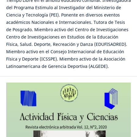
Tiempo Libre en el ámbito educativo comunal. Investigadora
del Programa Estimulo al Investigador del Ministerio de
Ciencia y Tecnología (PEI). Ponente en diversos eventos
académicos Nacionales e Internacionales. Tutora de Tesis
de Posgrado. Miembro activo del Centro de Investigaciones
Centro de Investigaciones en Estudios de la Educación
Física, Salud. Deporte, Recreación y Danza (EDUFISADRED).
Miembro activo en el Consejo Internacional de Educación
Física y Deporte (ICSSPE). Miembro activo de la Asociación
Latinoamericana de Gerencia Deportiva (ALGEDE).