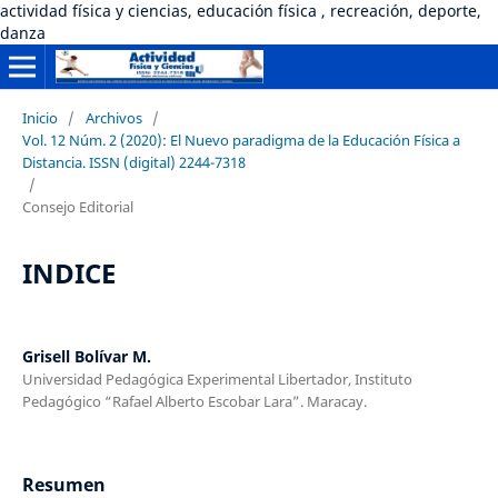
actividad física y ciencias, educación física , recreación, deporte,
danza
Inicio
/
Archivos
/
Vol. 12 Núm. 2 (2020): El Nuevo paradigma de la Educación Física a
Distancia. ISSN (digital) 2244-7318
/
Consejo Editorial
INDICE
Grisell Bolívar M.
Universidad Pedagógica Experimental Libertador, Instituto
Pedagógico “Rafael Alberto Escobar Lara”. Maracay.
Resumen