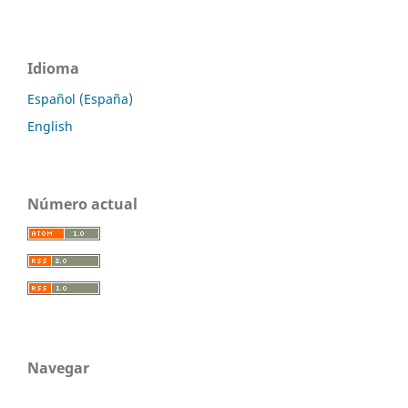
Idioma
Español (España)
English
Número actual
Navegar