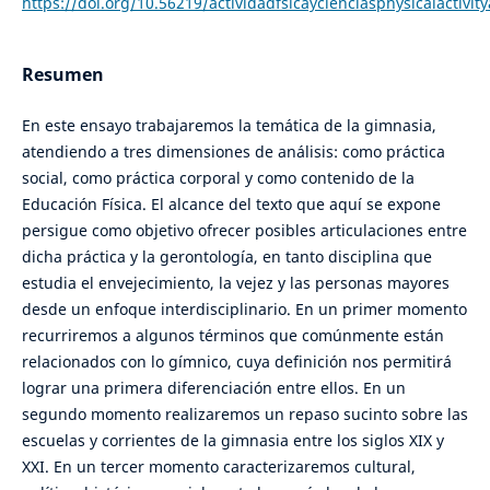
https://doi.org/10.56219/actividadfsicaycienciasphysicalactivit
Resumen
En este ensayo trabajaremos la temática de la gimnasia,
atendiendo a tres dimensiones de análisis: como práctica
social, como práctica corporal y como contenido de la
Educación Física. El alcance del texto que aquí se expone
persigue como objetivo ofrecer posibles articulaciones entre
dicha práctica y la gerontología, en tanto disciplina que
estudia el envejecimiento, la vejez y las personas mayores
desde un enfoque interdisciplinario. En un primer momento
recurriremos a algunos términos que comúnmente están
relacionados con lo gímnico, cuya definición nos permitirá
lograr una primera diferenciación entre ellos. En un
segundo momento realizaremos un repaso sucinto sobre las
escuelas y corrientes de la gimnasia entre los siglos XIX y
XXI. En un tercer momento caracterizaremos cultural,