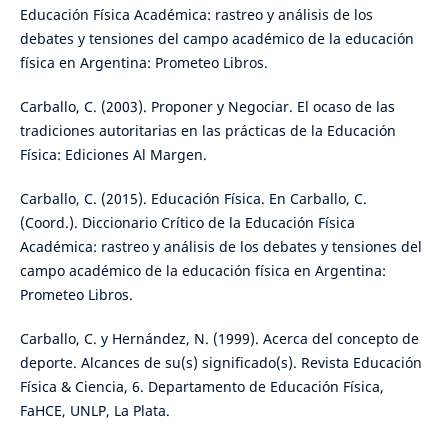
Educación Física Académica: rastreo y análisis de los
debates y tensiones del campo académico de la educación
física en Argentina: Prometeo Libros.
Carballo, C. (2003). Proponer y Negociar. El ocaso de las
tradiciones autoritarias en las prácticas de la Educación
Física: Ediciones Al Margen.
Carballo, C. (2015). Educación Física. En Carballo, C.
(Coord.). Diccionario Crítico de la Educación Física
Académica: rastreo y análisis de los debates y tensiones del
campo académico de la educación física en Argentina:
Prometeo Libros.
Carballo, C. y Hernández, N. (1999). Acerca del concepto de
deporte. Alcances de su(s) significado(s). Revista Educación
Física & Ciencia, 6. Departamento de Educación Física,
FaHCE, UNLP, La Plata.