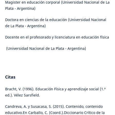
Magister en educación corporal (Universidad Nacional de La
Plata - Argentina)
Doctora en ciencias de la educación (Universidad Nacional
de La Plata - Argentina)
Docente en el profesorado y licenciatura en educación física
(Universidad Nacional de La Plata - Argentina)
Citas
Bracht, V. (1996). Educación Física y aprendizaje social (1.ª
ed.). Vélez Sarsfield.
Candreva, A. y Susacasa, S. (2015). Contenido, contenido
educativo.En Carballo, C. (Coord.).Diccionario Crítico de la