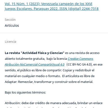
Vol. 15 Núm. 1 (2023): Venezuela campeón de los XXVI
Juegos Escolares. Paraguay 2022. ISSN (digital) 2244-7318
Sección
Artículos
Licencia
La revista "Actividad Física y Ciencias"
es una revista de acceso
abierto totalmente gratuita, bajo la licencia
Creative Commons
Atribución-NoComercial-CompartirIgual 4.0
(CC BY-NC-SA 4.0), en ese
sentido, el público es libre de compartir: Copiar y redistribuir el
material en cualquier medio o formato. El articulista es libre de
Adaptar: Remezclar, transformar y construir sobre el material.
Bajo los siguientes términos:
Atribución: debe dar crédito de manera adecuada, brindar un enlace