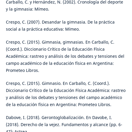
Carballo, C. y Hernández, N. (2002). Cronología del deporte
y la gimnasia: Mímeo.
Crespo, C. (2007). Desandar la gimnasia. De la práctica
social a la práctica educativa: Mímeo.
Crespo, C. (2015). Gimnasia, gimnasias. En Carballo, C.
(Coord.). Diccionario Crítico de la Educación Física
Académica: rastreo y análisis de los debates y tensiones del
campo académico de la educación física en Argentina:
Prometeo Libros.
Crespo, C. (2015). Gimnasio. En Carballo, C. (Coord.).
Diccionario Crítico de la Educación Física Académica: rastreo
y análisis de los debates y tensiones del campo académico
de la educación física en Argentina: Prometeo Libros.
Dabove, I. (2018). Gerontoglobalización. En Davobe, I.
(2018). Derecho de la vejez. Fundamentos y alcance (pp. 6-
47): Astrea.