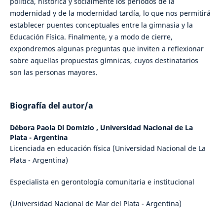
política, histórica y socialmente los períodos de la
modernidad y de la modernidad tardía, lo que nos permitirá
establecer puentes conceptuales entre la gimnasia y la
Educación Física. Finalmente, y a modo de cierre,
expondremos algunas preguntas que inviten a reflexionar
sobre aquellas propuestas gímnicas, cuyos destinatarios
son las personas mayores.
Biografía del autor/a
Débora Paola Di Domizio ,
Universidad Nacional de La
Plata - Argentina
Licenciada en educación física (Universidad Nacional de La
Plata - Argentina)
Especialista en gerontología comunitaria e institucional
(Universidad Nacional de Mar del Plata - Argentina)