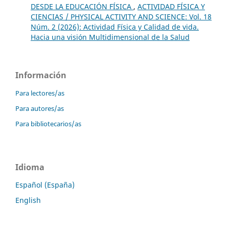
DESDE LA EDUCACIÓN FÍSICA
,
ACTIVIDAD FÍSICA Y
CIENCIAS / PHYSICAL ACTIVITY AND SCIENCE: Vol. 18
Núm. 2 (2026): Actividad Física y Calidad de vida.
Hacia una visión Multidimensional de la Salud
Información
Para lectores/as
Para autores/as
Para bibliotecarios/as
Idioma
Español (España)
English