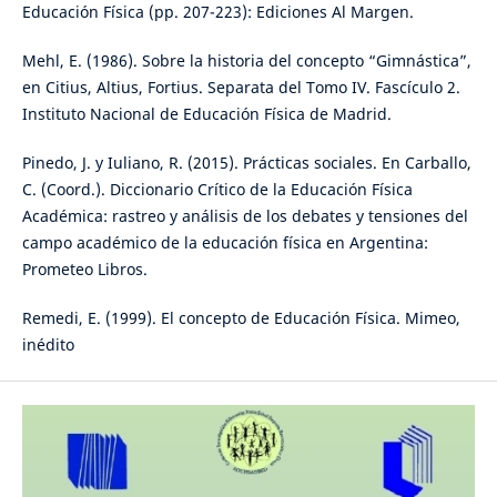
Educación Física (pp. 207-223): Ediciones Al Margen.
Mehl, E. (1986). Sobre la historia del concepto “Gimnástica”,
en Citius, Altius, Fortius. Separata del Tomo IV. Fascículo 2.
Instituto Nacional de Educación Física de Madrid.
Pinedo, J. y Iuliano, R. (2015). Prácticas sociales. En Carballo,
C. (Coord.). Diccionario Crítico de la Educación Física
Académica: rastreo y análisis de los debates y tensiones del
campo académico de la educación física en Argentina:
Prometeo Libros.
Remedi, E. (1999). El concepto de Educación Física. Mimeo,
inédito