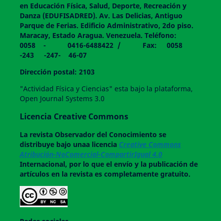
en Educación Física, Salud, Deporte, Recreación y
Danza (EDUFISADRED). Av. Las Delicias, Antiguo
Parque de Ferias. Edificio Administrativo, 2do piso.
Maracay, Estado Aragua. Venezuela. Teléfono:
0058 - 0416-6488422 / Fax: 0058
-243 -247- 46-07
Dirección postal: 2103
"Actividad Física y Ciencias" esta bajo la plataforma,
Open Journal Systems 3.0
Licencia Creative Commons
La revista
Observador del Conocimiento
se
distribuye bajo unaa licencia
Creative Commons
Atribución-NoComercial-CompartirIgual 4.0
Internacional, por lo que el envío y la publicación de
artículos en la revista es completamente gratuito.