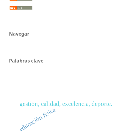
Navegar
Palabras clave
gestión, calidad, excelencia, deporte.
educación física