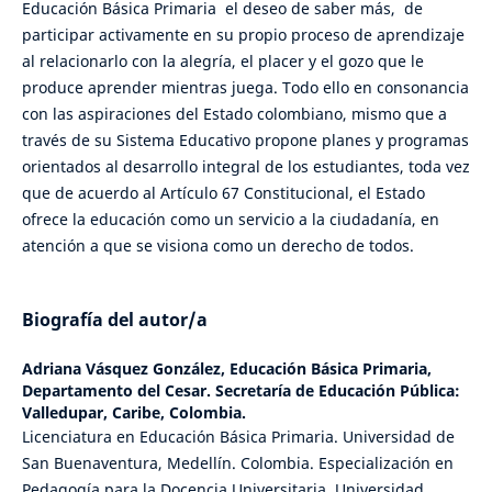
Educación Básica Primaria el deseo de saber más, de
participar activamente en su propio proceso de aprendizaje
al relacionarlo con la alegría, el placer y el gozo que le
produce aprender mientras juega. Todo ello en consonancia
con las aspiraciones del Estado colombiano, mismo que a
través de su Sistema Educativo propone planes y programas
orientados al desarrollo integral de los estudiantes, toda vez
que de acuerdo al Artículo 67 Constitucional, el Estado
ofrece la educación como un servicio a la ciudadanía, en
atención a que se visiona como un derecho de todos.
Biografía del autor/a
Adriana Vásquez González,
Educación Básica Primaria,
Departamento del Cesar. Secretaría de Educación Pública:
Valledupar, Caribe, Colombia.
Licenciatura en Educación Básica Primaria. Universidad de
San Buenaventura, Medellín. Colombia. Especialización en
Pedagogía para la Docencia Universitaria. Universidad