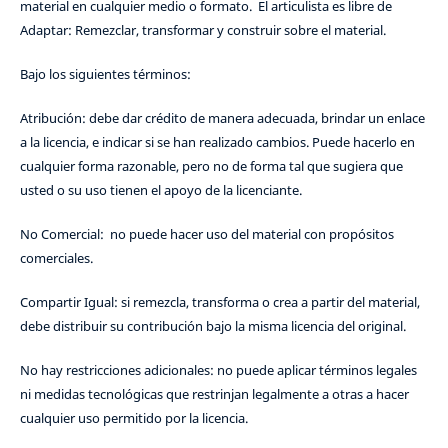
material en cualquier medio o formato. El articulista es libre de
Adaptar: Remezclar, transformar y construir sobre el material.
Bajo los siguientes términos:
Atribución: debe dar crédito de manera adecuada, brindar un enlace
a la licencia, e indicar si se han realizado cambios. Puede hacerlo en
cualquier forma razonable, pero no de forma tal que sugiera que
usted o su uso tienen el apoyo de la licenciante.
No Comercial: no puede hacer uso del material con propósitos
comerciales.
Compartir Igual: si remezcla, transforma o crea a partir del material,
debe distribuir su contribución bajo la misma licencia del original.
No hay restricciones adicionales: no puede aplicar términos legales
ni medidas tecnológicas que restrinjan legalmente a otras a hacer
cualquier uso permitido por la licencia.