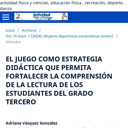
actividad física y ciencias, educación física , recreación, deporte,
danza
Inicio
/
Archivos
/
Vol. 16 Núm. 1 (2024): Mujeres deportistas venezolanas (enero)
/
Artículos
EL JUEGO COMO ESTRATEGIA
DIDÁCTICA QUE PERMITA
FORTALECER LA COMPRENSIÓN
DE LA LECTURA DE LOS
ESTUDIANTES DEL GRADO
TERCERO
Adriana Vásquez González