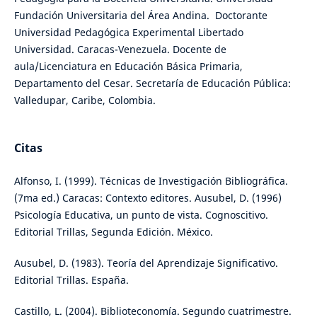
Fundación Universitaria del Área Andina. Doctorante
Universidad Pedagógica Experimental Libertado
Universidad. Caracas-Venezuela. Docente de
aula/Licenciatura en Educación Básica Primaria,
Departamento del Cesar. Secretaría de Educación Pública:
Valledupar, Caribe, Colombia.
Citas
Alfonso, I. (1999). Técnicas de Investigación Bibliográfica.
(7ma ed.) Caracas: Contexto editores. Ausubel, D. (1996)
Psicología Educativa, un punto de vista. Cognoscitivo.
Editorial Trillas, Segunda Edición. México.
Ausubel, D. (1983). Teoría del Aprendizaje Significativo.
Editorial Trillas. España.
Castillo, L. (2004). Biblioteconomía. Segundo cuatrimestre.