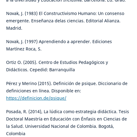
Novak, J. (1983) El Constructivismo Humano: Un consenso
emergente. Enseñanza delas ciencias. Editorial Alianza.
Madrid.
Novak, J. (1997) Aprendiendo a aprender. Ediciones
Martínez Roca, S.
Ortiz O. (2005). Centro de Estudios Pedagógicos y
Didácticos. Cepedid: Barranquilla
Pérez y Merino (2015). Definición de psique. Diccionario de
definiciones en línea. Disponible en:
https://definicion.de/psique/
Posada, R. (2014), La lúdica como estrategia didáctica. Tesis
Doctoral Maestría en Educación con Énfasis en Ciencias de
la Salud. Universidad Nacional de Colombia. Bogotá,
Colombia