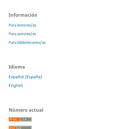
Información
Para lectores/as
Para autores/as
Para bibliotecarios/as
Idioma
Español (España)
English
Número actual