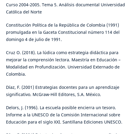
Curso 2004-2005. Tema 5. Análisis documental Universidad
Católica del Norte
Constitución Política de la República de Colombia (1991)
promulgada en la Gaceta Constitucional número 114 del
domingo 4 de julio de 1991.
Cruz O. (2018). La lúdica como estrategia didáctica para
mejorar la comprensión lectora. Maestría en Educación –
Modalidad en Profundización. Universidad Externado de
Colombia.
Díaz, F. (2001) Estrategias docentes para un aprendizaje
significativo. McGraw-Hill Editores, S.A. México.
Delors, J. (1996). La escuela posible encierra un tesoro.
Informe a la UNESCO de la Comisión Internacional sobre
Educación para el siglo XXI. Santillana Ediciones UNESCO.