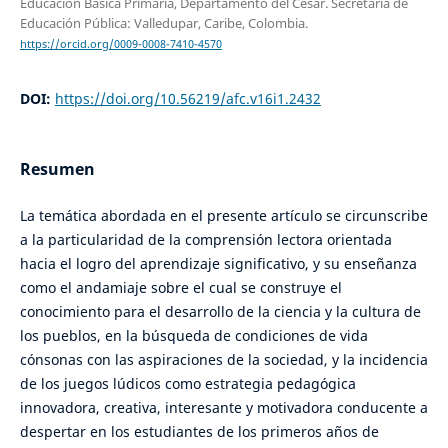
Educación Básica Primaria, Departamento del Cesar. Secretaría de
Educación Pública: Valledupar, Caribe, Colombia.
https://orcid.org/0009-0008-7410-4570
DOI:
https://doi.org/10.56219/afc.v16i1.2432
Resumen
La temática abordada en el presente artículo se circunscribe
a la particularidad de la comprensión lectora orientada
hacia el logro del aprendizaje significativo, y su enseñanza
como el andamiaje sobre el cual se construye el
conocimiento para el desarrollo de la ciencia y la cultura de
los pueblos, en la búsqueda de condiciones de vida
cónsonas con las aspiraciones de la sociedad, y la incidencia
de los juegos lúdicos como estrategia pedagógica
innovadora, creativa, interesante y motivadora conducente a
despertar en los estudiantes de los primeros años de