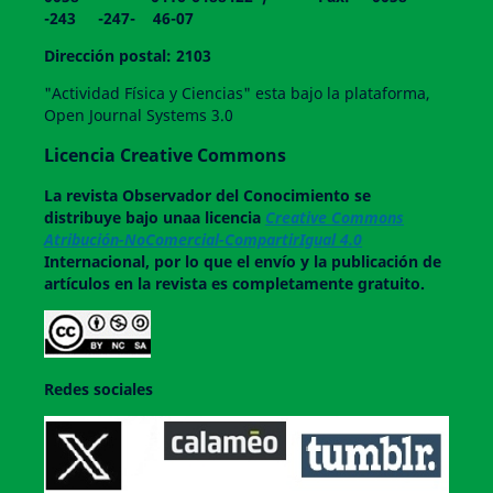
-243 -247- 46-07
Dirección postal: 2103
"Actividad Física y Ciencias" esta bajo la plataforma,
Open Journal Systems 3.0
Licencia Creative Commons
La revista
Observador del Conocimiento
se
distribuye bajo unaa licencia
Creative Commons
Atribución-NoComercial-CompartirIgual 4.0
Internacional, por lo que el envío y la publicación de
artículos en la revista es completamente gratuito.
Redes sociales