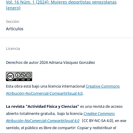
Vol. 16 Núm. 1 (2024): Mujeres deportistas venezolanas
(enero)
Sección
Artículos
Licencia
Derechos de autor 2024 Adriana Vásquez González
Esta obra está bajo una licencia internacional
Creative Commons
Atribución-NoComercial-CompartirIgual 4.0
.
La revista "Actividad Física y Ciencias"
es una revista de acceso
abierto totalmente gratuita, bajo la licencia
Creative Commons
Atribución-NoComercial-CompartirIgual 4.0
(CC BY-NC-SA 4.0), en ese
sentido, el público es libre de compartir: Copiar y redistribuir el