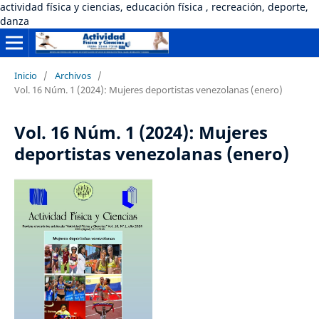
actividad física y ciencias, educación física , recreación, deporte,
danza
Inicio
/
Archivos
/
Vol. 16 Núm. 1 (2024): Mujeres deportistas venezolanas (enero)
Vol. 16 Núm. 1 (2024): Mujeres
deportistas venezolanas (enero)