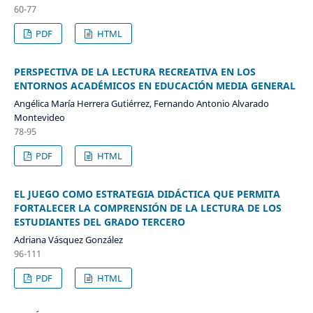
60-77
PDF
HTML
PERSPECTIVA DE LA LECTURA RECREATIVA EN LOS
ENTORNOS ACADÉMICOS EN EDUCACIÓN MEDIA GENERAL
Angélica María Herrera Gutiérrez, Fernando Antonio Alvarado
Montevideo
78-95
PDF
HTML
EL JUEGO COMO ESTRATEGIA DIDÁCTICA QUE PERMITA
FORTALECER LA COMPRENSIÓN DE LA LECTURA DE LOS
ESTUDIANTES DEL GRADO TERCERO
Adriana Vásquez González
96-111
PDF
HTML