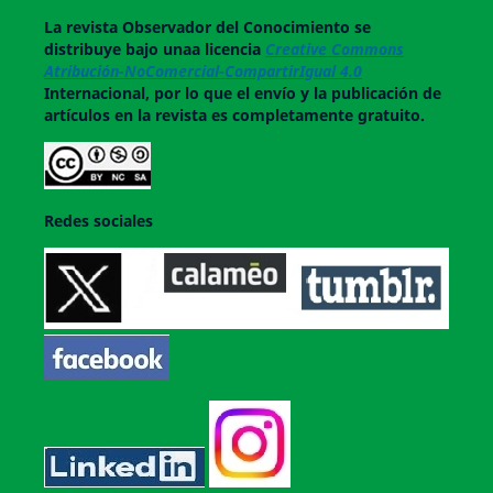
La revista
Observador del Conocimiento
se
distribuye bajo unaa licencia
Creative Commons
Atribución-NoComercial-CompartirIgual 4.0
Internacional, por lo que el envío y la publicación de
artículos en la revista es completamente gratuito.
Redes sociales