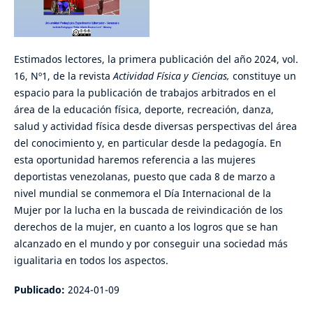
Estimados lectores, la primera publicación del año 2024, vol.
16, Nº1, de la revista
Actividad Física y Ciencias,
constituye un
espacio para la publicación de trabajos arbitrados en el
área de la educación física, deporte, recreación, danza,
salud y actividad física desde diversas perspectivas del área
del conocimiento y, en particular desde la pedagogía. En
esta oportunidad haremos referencia a las mujeres
deportistas venezolanas, puesto que cada 8 de marzo a
nivel mundial se conmemora el Día Internacional de la
Mujer por la lucha en la buscada de reivindicación de los
derechos de la mujer, en cuanto a los logros que se han
alcanzado en el mundo y por conseguir una sociedad más
igualitaria en todos los aspectos.
Publicado:
2024-01-09