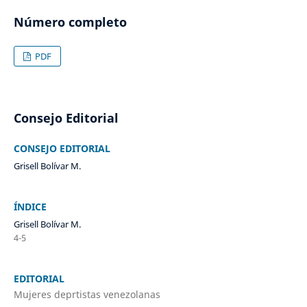
Número completo
PDF
Consejo Editorial
CONSEJO EDITORIAL
Grisell Bolívar M.
ÍNDICE
Grisell Bolívar M.
4-5
EDITORIAL
Mujeres deprtistas venezolanas