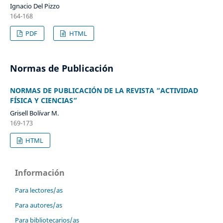
Ignacio Del Pizzo
164-168
PDF
HTML
Normas de Publicación
NORMAS DE PUBLICACIÓN DE LA REVISTA “ACTIVIDAD
FÍSICA Y CIENCIAS”
Grisell Bolívar M.
169-173
HTML
Información
Para lectores/as
Para autores/as
Para bibliotecarios/as