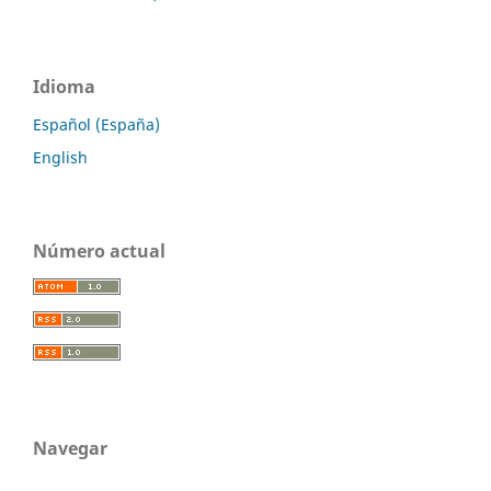
Idioma
Español (España)
English
Número actual
Navegar