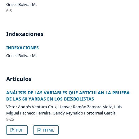
Grisell Bolívar M.
6-8
Indexaciones
INDEXACIONES
Grisell Bolívar M.
Artículos
ANÁLISIS DE LAS VARIABLES QUE ARTICULAN LA PRUEBA
DE LAS 60 YARDAS EN LOS BEISBOLISTAS
Víctor Andrés Ventura-Cruz, Henyer Ramón Zamora Mota, Luis
Miguel Pacheco Ferreira , Sandy Reynaldo Portorreal García
9-25
PDF
HTML