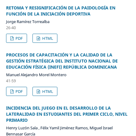
RETOMA Y RESIGNIFICACIÓN DE LA PAIDOLOGÍA EN
FUNCIÓN DE LA INICIACIÓN DEPORTIVA
Jorge Ramírez Torrealba
26-40
PDF
HTML
PROCESOS DE CAPACITACIÓN Y LA CALIDAD DE LA
GESTIÓN ESTRATÉGICA DEL INSTITUTO NACIONAL DE
EDUCACIÓN FÍSICA (INEFI) REPÚBLICA DOMINICANA
Manuel Alejandro Morel Montero
41-59
PDF
HTML
INCIDENCIA DEL JUEGO EN EL DESARROLLO DE LA
LATERALIDAD EN ESTUDIANTES DEL PRIMER CICLO, NIVEL
PRIMARIO
Henry Luzón Sala , Félix Yamil Jiménez Ramos, Miguel Israel
Bennasar García