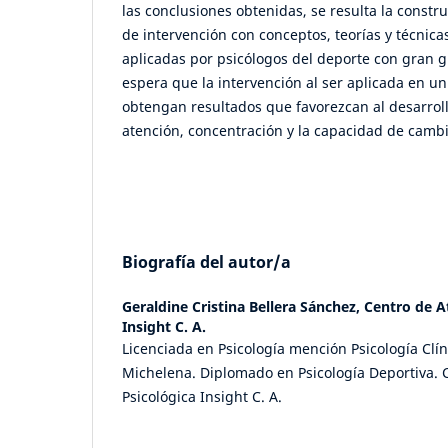
las conclusiones obtenidas, se resulta la constr
de intervención con conceptos, teorías y técnica
aplicadas por psicólogos del deporte con gran g
espera que la intervención al ser aplicada en un
obtengan resultados que favorezcan al desarroll
atención, concentración y la capacidad de cambi
Biografía del autor/a
Geraldine Cristina Bellera Sánchez,
Centro de A
Insight C. A.
Licenciada en Psicología mención Psicología Clín
Michelena. Diplomado en Psicología Deportiva. 
Psicológica Insight C. A.