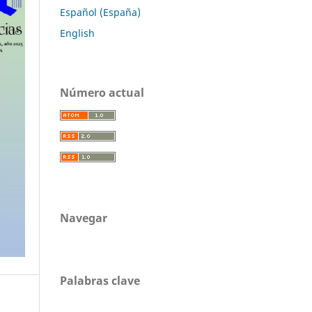
Español (España)
English
Número actual
Navegar
Palabras clave