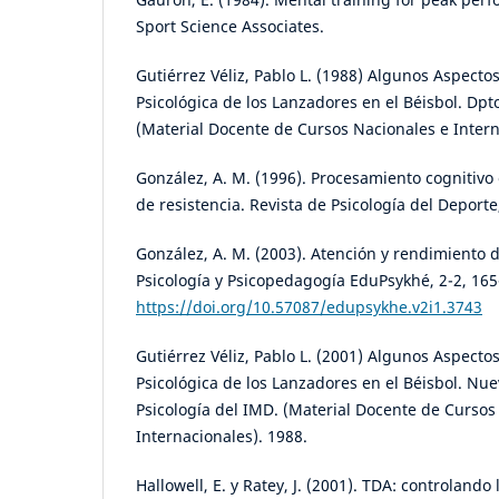
Sport Science Associates.
Gutiérrez Véliz, Pablo L. (1988) Algunos Aspecto
Psicológica de los Lanzadores en el Béisbol. Dpt
(Material Docente de Cursos Nacionales e Intern
González, A. M. (1996). Procesamiento cognitivo 
de resistencia. Revista de Psicología del Deporte,
González, A. M. (2003). Atención y rendimiento d
Psicología y Psicopedagogía EduPsykhé, 2-2, 165
https://doi.org/10.57087/edupsykhe.v2i1.3743
Gutiérrez Véliz, Pablo L. (2001) Algunos Aspecto
Psicológica de los Lanzadores en el Béisbol. Nue
Psicología del IMD. (Material Docente de Cursos
Internacionales). 1988.
Hallowell, E. y Ratey, J. (2001). TDA: controlando