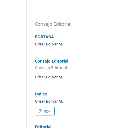
Consejo Editorial
PORTADA
Grisell Bolívar M.
Consejo Editorial
Consejo Editorial
Grisell Bolívar M.
Índice
Grisell Bolívar M.
PDF
Editorial