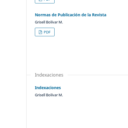
Normas de Publicación de la Revista
Grisell Bolívar M.
PDF
Indexaciones
Indexaciones
Grisell Bolívar M.