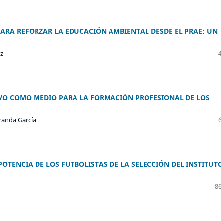
ARA REFORZAR LA EDUCACIÓN AMBIENTAL DESDE EL PRAE: UN
ez
IVO COMO MEDIO PARA LA FORMACIÓN PROFESIONAL DE LOS
randa García
OTENCIA DE LOS FUTBOLISTAS DE LA SELECCIÓN DEL INSTITUT
86