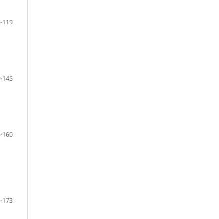
-119
-145
-160
-173