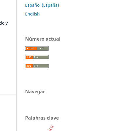
Español (España)
English
do y
Número actual
Navegar
Palabras clave