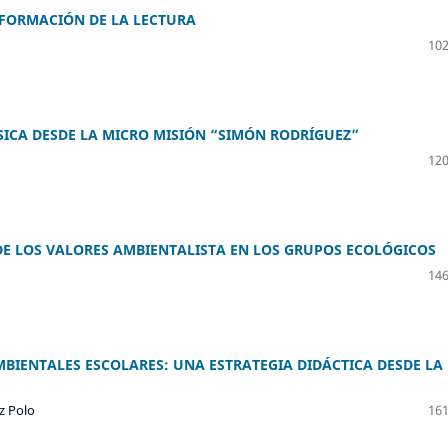
 FORMACIÓN DE LA LECTURA
102
ICA DESDE LA MICRO MISIÓN “SIMÓN RODRÍGUEZ”
120
 DE LOS VALORES AMBIENTALISTA EN LOS GRUPOS ECOLÓGICOS
146
IENTALES ESCOLARES: UNA ESTRATEGIA DIDÁCTICA DESDE LA
z Polo
161