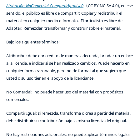
Atribución-NoComercial-CompartirIgual 4.0
(CC BY-NC-SA 4.0), en ese
sentido, el público es libre de compartir: Copiar y redistribuir el
material en cualquier medio o formato. El articulista es libre de
Adaptar: Remezclar, transformar y construir sobre el material.
Bajo los siguientes términos:
Atribución: debe dar crédito de manera adecuada, brindar un enlace
a la licencia, e indicar si se han realizado cambios. Puede hacerlo en
cualquier forma razonable, pero no de forma tal que sugiera que
usted o su uso tienen el apoyo de la licenciante.
No Comercial: no puede hacer uso del material con propósitos
comerciales.
Compartir Igual: si remezcla, transforma o crea a partir del material,
debe distribuir su contribución bajo la misma licencia del original.
No hay restricciones adicionales: no puede aplicar términos legales