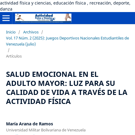
actividad física y ciencias, educación física , recreación, deporte,
danza
Inicio
/
Archivos
/
Vol. 17 Núm. 2 (2025): Juegos Deportivos Nacionales Estudiantiles de
Venezuela (julio)
/
Artículos
SALUD EMOCIONAL EN EL
ADULTO MAYOR: LUZ PARA SU
CALIDAD DE VIDA A TRAVÉS DE LA
ACTIVIDAD FÍSICA
María Arana de Ramos
Universidad Militar Bolivariana de Venezuela