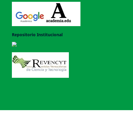
Repositorio Institucional