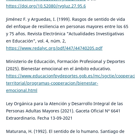
https://doi.org/10.52080/rvgluz.27.95.6
Jiménez F. y Arguedas, I. (1999). Rasgos de sentido de vida
del enfoque de resiliencia en personas mayores entre los 65
y 75 años. Revista Electrónica "Actualidades Investigativas
en Educación", vol. 4, núm. 2,
https://www.redalyc.org/pdf/447/44740205.pdf
Ministerio de Educación, Formación Profesional y Deportes
(2025). Bienestar emocional en el ámbito educativo.
https://www.educacionfpydeportes.gob.es/mc/sgctie/cooperac
territorial/programas-cooperacion/bienestar-
emocional.html
Ley Orgánica para la Atención y Desarrollo Integral de las
Personas Adultas Mayores (2021). Gaceta Oficial Nº 6641
Extraordinario. Fecha 13-09-2021
Maturana, H. (1992). El sentido de lo humano. Santiago de