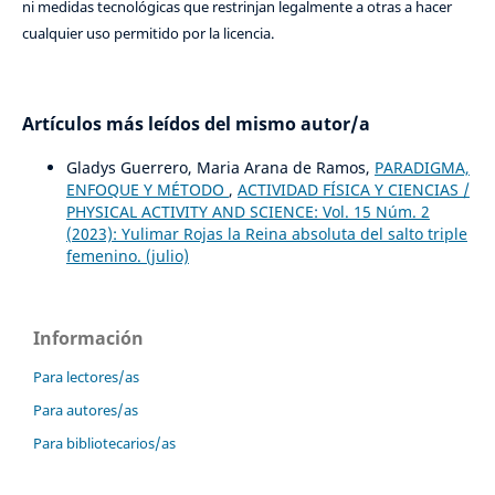
ni medidas tecnológicas que restrinjan legalmente a otras a hacer
cualquier uso permitido por la licencia.
Artículos más leídos del mismo autor/a
Gladys Guerrero, Maria Arana de Ramos,
PARADIGMA,
ENFOQUE Y MÉTODO
,
ACTIVIDAD FÍSICA Y CIENCIAS /
PHYSICAL ACTIVITY AND SCIENCE: Vol. 15 Núm. 2
(2023): Yulimar Rojas la Reina absoluta del salto triple
femenino. (julio)
Información
Para lectores/as
Para autores/as
Para bibliotecarios/as