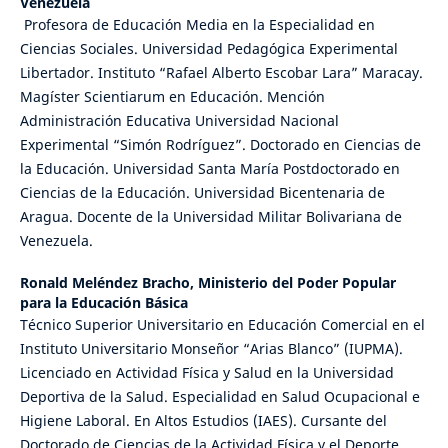
Venezuela
Profesora de Educación Media en la Especialidad en
Ciencias Sociales. Universidad Pedagógica Experimental
Libertador. Instituto “Rafael Alberto Escobar Lara” Maracay.
Magíster Scientiarum en Educación. Mención
Administración Educativa Universidad Nacional
Experimental “Simón Rodríguez”. Doctorado en Ciencias de
la Educación. Universidad Santa María Postdoctorado en
Ciencias de la Educación. Universidad Bicentenaria de
Aragua. Docente de la Universidad Militar Bolivariana de
Venezuela.
Ronald Meléndez Bracho,
Ministerio del Poder Popular
para la Educación Básica
Técnico Superior Universitario en Educación Comercial en el
Instituto Universitario Monseñor “Arias Blanco” (IUPMA).
Licenciado en Actividad Física y Salud en la Universidad
Deportiva de la Salud. Especialidad en Salud Ocupacional e
Higiene Laboral. En Altos Estudios (IAES). Cursante del
Doctorado de Ciencias de la Actividad Física y el Deporte