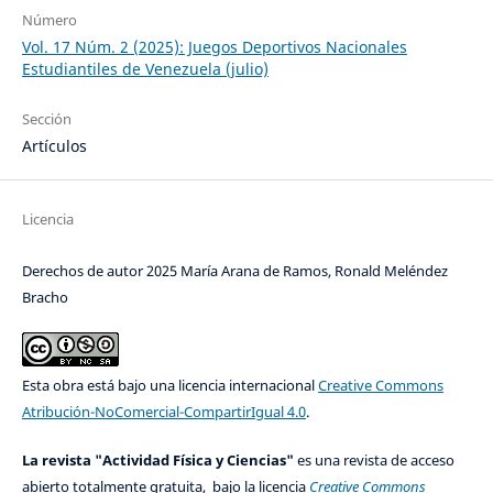
Número
Vol. 17 Núm. 2 (2025): Juegos Deportivos Nacionales
Estudiantiles de Venezuela (julio)
Sección
Artículos
Licencia
Derechos de autor 2025 María Arana de Ramos, Ronald Meléndez
Bracho
Esta obra está bajo una licencia internacional
Creative Commons
Atribución-NoComercial-CompartirIgual 4.0
.
La revista "Actividad Física y Ciencias"
es una revista de acceso
abierto totalmente gratuita, bajo la licencia
Creative Commons