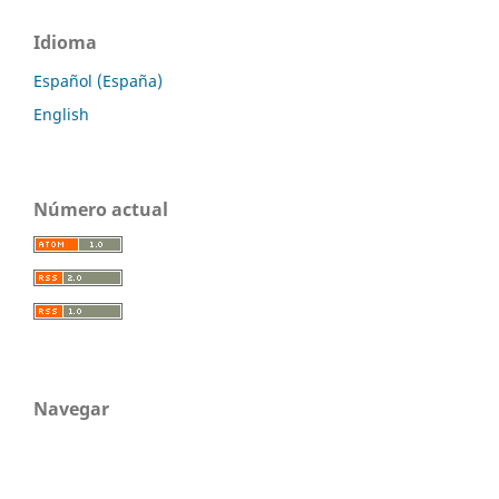
Idioma
Español (España)
English
Número actual
Navegar