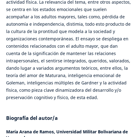
actividad física. La relevancia del tema, entre otros aspectos,
se centra en los estados emocionales que suelen
acompañar a los adultos mayores, tales como, pérdida de
autonomía e independencia, distimia, todo esto producto de
la cultura de la prontitud que modela a la sociedad y
organizaciones contemporáneas. El ensayo se despliega en
contenidos relacionados con el adulto mayor, que dan
cuenta de la significación de mantener las relaciones
intrapersonales, el sentirse integrados, queridos, valorados,
dando lugar a variados argumentos teóricos, entre ellos, la
teoría del amor de Maturana, inteligencia emocional de
Goleman, inteligencias múltiples de Gardner y la actividad
física, como pieza clave dinamizadora del desarrollo y/o
preservación cognitivo y físico, de esta edad.
Biografía del autor/a
María Arana de Ramos,
Universidad Militar Bolivariana de