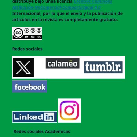
distribuye bajo unaa licencia
Creative Commons
Atribución-NoComercial-CompartirIgual 4.0
Internacional, por lo que el envío y la publicación de
artículos en la revista es completamente gratuito.
Redes sociales
Redes sociales Académicas