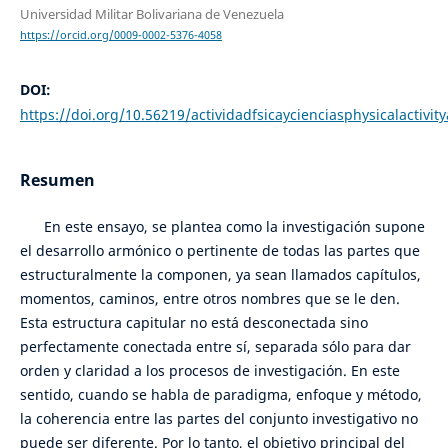
Universidad Militar Bolivariana de Venezuela
https://orcid.org/0009-0002-5376-4058
DOI:
https://doi.org/10.56219/actividadfsicaycienciasphysicalactivit
Resumen
En este ensayo, se plantea como la investigación supone
el desarrollo armónico o pertinente de todas las partes que
estructuralmente la componen, ya sean llamados capítulos,
momentos, caminos, entre otros nombres que se le den.
Esta estructura capitular no está desconectada sino
perfectamente conectada entre sí, separada sólo para dar
orden y claridad a los procesos de investigación. En este
sentido, cuando se habla de paradigma, enfoque y método,
la coherencia entre las partes del conjunto investigativo no
puede ser diferente. Por lo tanto, el objetivo principal del