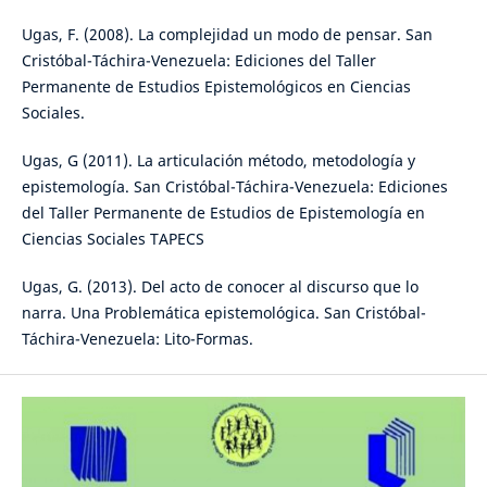
Ugas, F. (2008). La complejidad un modo de pensar. San
Cristóbal-Táchira-Venezuela: Ediciones del Taller
Permanente de Estudios Epistemológicos en Ciencias
Sociales.
Ugas, G (2011). La articulación método, metodología y
epistemología. San Cristóbal-Táchira-Venezuela: Ediciones
del Taller Permanente de Estudios de Epistemología en
Ciencias Sociales TAPECS
Ugas, G. (2013). Del acto de conocer al discurso que lo
narra. Una Problemática epistemológica. San Cristóbal-
Táchira-Venezuela: Lito-Formas.