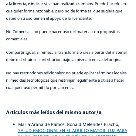
a la licencia, e indicar si se han realizado cambios. Puede hacerlo en
cualquier forma razonable, pero no de forma tal que sugiera que
usted o su uso tienen el apoyo de la licenciante.
No Comercial: no puede hacer uso del material con propósitos
comerciales.
Compartir Igual: si remezcla, transforma o crea a partir del material,
debe distribuir su contribución bajo la misma licencia del original.
No hay restricciones adicionales: no puede aplicar términos legales
ni medidas tecnológicas que restrinjan legalmente a otras a hacer
cualquier uso permitido por la licencia.
Artículos más leídos del mismo autor/a
María Arana de Ramos, Ronald Meléndez Bracho,
SALUD EMOCIONAL EN EL ADULTO MAYOR: LUZ PARA