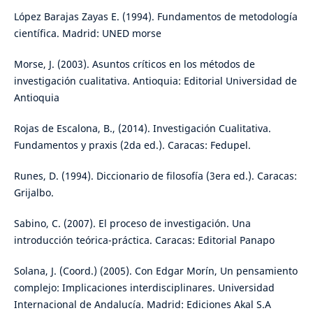
López Barajas Zayas E. (1994). Fundamentos de metodología
científica. Madrid: UNED morse
Morse, J. (2003). Asuntos críticos en los métodos de
investigación cualitativa. Antioquia: Editorial Universidad de
Antioquia
Rojas de Escalona, B., (2014). Investigación Cualitativa.
Fundamentos y praxis (2da ed.). Caracas: Fedupel.
Runes, D. (1994). Diccionario de filosofía (3era ed.). Caracas:
Grijalbo.
Sabino, C. (2007). El proceso de investigación. Una
introducción teórica-práctica. Caracas: Editorial Panapo
Solana, J. (Coord.) (2005). Con Edgar Morín, Un pensamiento
complejo: Implicaciones interdisciplinares. Universidad
Internacional de Andalucía. Madrid: Ediciones Akal S.A