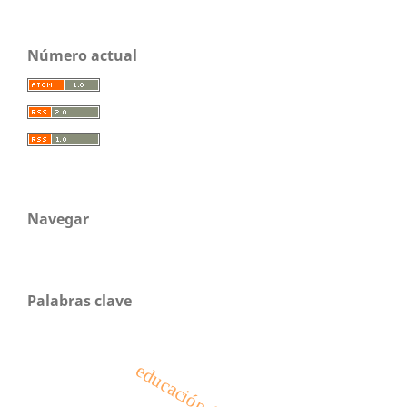
Número actual
Navegar
Palabras clave
educación física