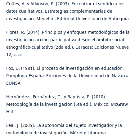
Coffey, A. y Atkinson, P. (2003). Encontrar el sentido a los
datos cualitativos. Estrategias complementarias de
investigación. Medellín: Editorial Universidad de Antioquia
Flores, R. (2014). Principios y enfoques metodológicos de la
investigación-acción-participativa desde el ámbito social
etnográfico-cualitativo (2da ed.). Caracas: Ediciones Nueve
12, c. a.
Fox, D. (1981). El proceso de investigación en educación.
Pamplona-España: Ediciones de la Universidad de Navarra.
EUNSA
Hernández., Fernández, C., y Baptista, P. (2010).
Metodología de la investigación (5ta ed.). México: McGraw
Hill
Leal, J. (2005). La autonomía del sujeto investigador y la
metodología de investigación. Mérida: Litorama