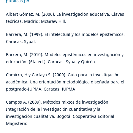
publicas.pdf
Albert Gómez, M. (2006). La investigación educativa. Claves
teóricas. Madrid: McGraw Hill.
Barrera, M. (1999). El intelectual y los modelos epistémicos.
Caracas: Sypal.
Barrera, M. (2010). Modelos epistémicos en investigación y
educación. (6ta ed.). Caracas. Sypal y Quirón.
Camirra, H y Cartaya S. (2009). Guía para la investigación
académica. Una orientación metodológica diseñada para el
postgrado-IUPMA. Caracas: IUPMA
Campos A. (2009). Métodos mixtos de investigación.
Integración de la investigación cuantitativa y la
investigación cualitativa. Bogotá: Cooperativa Editorial
Magisterio