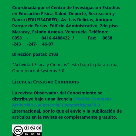
Coordinada por el Centro de Investigación Estudios
en Educación Física, Salud, Deporte, Recreación y
Danza (EDUFISADRED). Av. Las Delicias, Antiguo
Parque de Ferias. Edificio Administrativo, 2do piso.
Maracay, Estado Aragua. Venezuela. Teléfono:
0058 - 0416-6488422 / Fax: 0058
-243 -247- 46-07
Dirección postal: 2103
"Actividad Física y Ciencias" esta bajo la plataforma,
Open Journal Systems 3.0
Licencia Creative Commons
La revista
Observador del Conocimiento
se
distribuye bajo unaa licencia
Creative Commons
Atribución-NoComercial-CompartirIgual 4.0
Internacional, por lo que el envío y la publicación de
artículos en la revista es completamente gratuito.