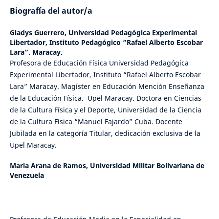
Biografía del autor/a
Gladys Guerrero,
Universidad Pedagógica Experimental
Libertador, Instituto Pedagógico “Rafael Alberto Escobar
Lara”. Maracay.
Profesora de Educación Física Universidad Pedagógica
Experimental Libertador, Instituto “Rafael Alberto Escobar
Lara” Maracay. Magíster en Educación Mención Enseñanza
de la Educación Física. Upel Maracay. Doctora en Ciencias
de la Cultura Física y el Deporte, Universidad de la Ciencia
de la Cultura Física “Manuel Fajardo” Cuba. Docente
Jubilada en la categoría Titular, dedicación exclusiva de la
Upel Maracay.
Maria Arana de Ramos,
Universidad Militar Bolivariana de
Venezuela