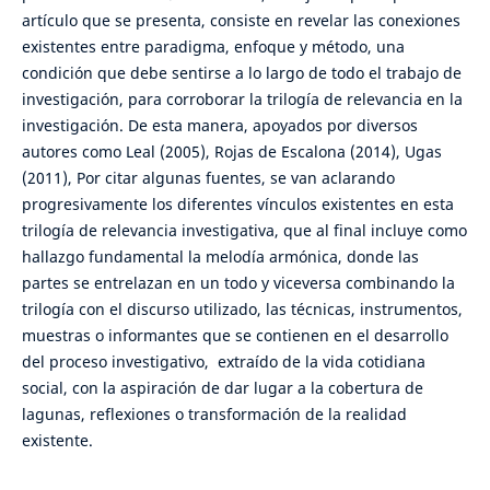
artículo que se presenta, consiste en revelar las conexiones
existentes entre paradigma, enfoque y método, una
condición que debe sentirse a lo largo de todo el trabajo de
investigación, para corroborar la trilogía de relevancia en la
investigación. De esta manera, apoyados por diversos
autores como Leal (2005), Rojas de Escalona (2014), Ugas
(2011), Por citar algunas fuentes, se van aclarando
progresivamente los diferentes vínculos existentes en esta
trilogía de relevancia investigativa, que al final incluye como
hallazgo fundamental la melodía armónica, donde las
partes se entrelazan en un todo y viceversa combinando la
trilogía con el discurso utilizado, las técnicas, instrumentos,
muestras o informantes que se contienen en el desarrollo
del proceso investigativo, extraído de la vida cotidiana
social, con la aspiración de dar lugar a la cobertura de
lagunas, reflexiones o transformación de la realidad
existente.