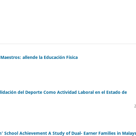
Maestros: allende la Educación Física
lidación del Deporte Como Actividad Laboral en el Estado de
n’ School Achievement A Study of Dual- Earner Families in Malays