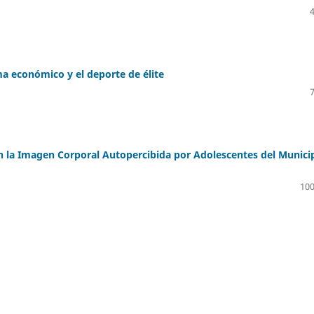
 económico y el deporte de élite
on la Imagen Corporal Autopercibida por Adolescentes del Munici
100