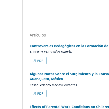
Artículos
Controversias Pedagógicas en la Formación de 
ALBERTO CALDERÓN GARCÍA
PDF
Algunas Notas Sobre el Surgimiento y la Conso
Guanajuato, México
César Federico Macías Cervantes
PDF
Effects of Parental Work Conditions on Childre