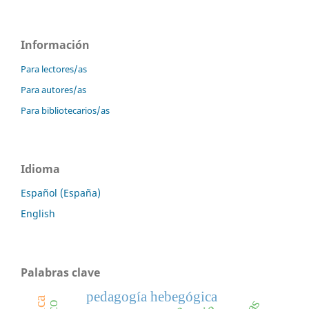
Información
Para lectores/as
Para autores/as
Para bibliotecarios/as
Idioma
Español (España)
English
Palabras clave
pedagogía hebegógica