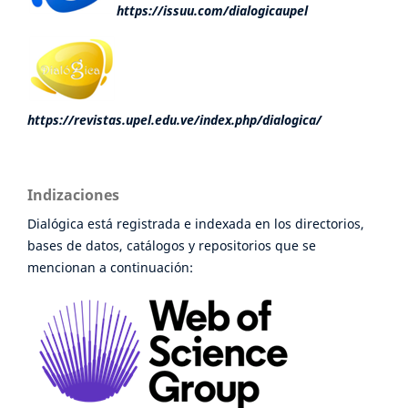
https://issuu.com/dialogicaupel
https://revistas.upel.edu.ve/index.php/dialogica/
Indizaciones
Dialógica está registrada e indexada en los directorios,
bases de datos, catálogos y repositorios que se
mencionan a continuación: