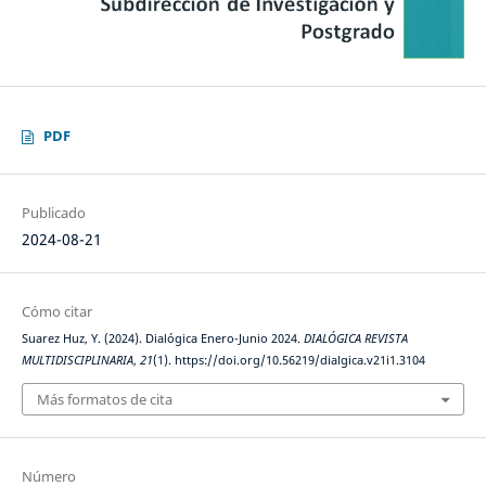
PDF
Publicado
2024-08-21
Cómo citar
Suarez Huz, Y. (2024). Dialógica Enero-Junio 2024.
DIALÓGICA REVISTA
MULTIDISCIPLINARIA
,
21
(1). https://doi.org/10.56219/dialgica.v21i1.3104
Más formatos de cita
Número