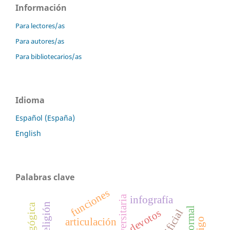
Información
Para lectores/as
Para autores/as
Para bibliotecarios/as
Idioma
Español (España)
English
Palabras clave
funciones
infografía
religión
devotos
articulación