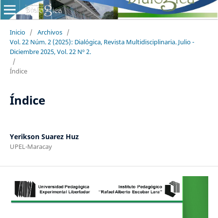
Inicio
/
Archivos
/
Vol. 22 Núm. 2 (2025): Dialógica, Revista Multidisciplinaria. Julio -
Diciembre 2025, Vol. 22 Nº 2.
/
Índice
Índice
Yerikson Suarez Huz
UPEL-Maracay