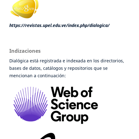
https://revistas.upel.edu.ve/index.php/dialogica/
Indizaciones
Dialógica está registrada e indexada en los directorios,
bases de datos, catálogos y repositorios que se
mencionan a continuación: