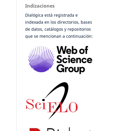
Indizaciones
Dialógica está registrada e
indexada en los directorios, bases
de datos, catálogos y repositorios
que se mencionan a continuación: