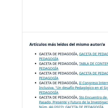
Artículos más leídos del mismo autor/a
GACETA DE PEDAGOGÍA,
GACETA DE PEDA
PEDAGOGÍA
GACETA DE PEDAGOGÍA,
TABLA DE CONT
PEDAGOGÍA
GACETA DE PEDAGOGÍA,
GACETA DE PEDA
PEDAGOGÍA
GACETA DE PEDAGOGÍA,
II Congreso Inter
Inclusiva. “Un desafío Pedagógico en el Si
PEDAGOGÍA
GACETA DE PEDAGOGÍA,
5to Encuentro de 
Pasado, Presente y Futuro de la Investiga
Núm. 44 (2022): GACETA DE PEDAGOGÍA