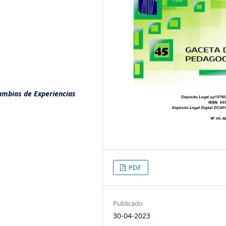
cambios de Experiencias
PDF
Publicado
30-04-2023