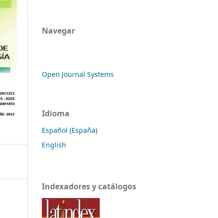
Navegar
Open Journal Systems
Idioma
Español (España)
English
Indexadores y catálogos