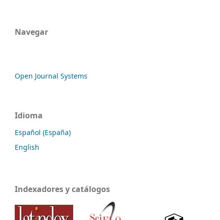
Navegar
Open Journal Systems
Idioma
Español (España)
English
Indexadores y catálogos