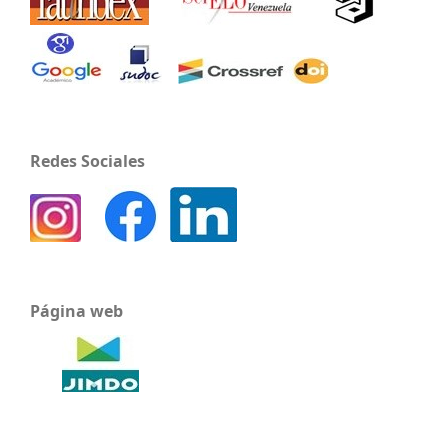
Redes Sociales
Página web