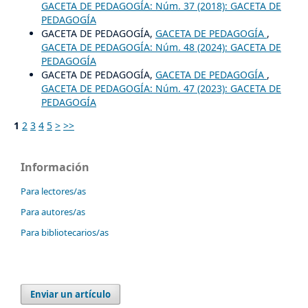
GACETA DE PEDAGOGÍA: Núm. 37 (2018): GACETA DE
PEDAGOGÍA
GACETA DE PEDAGOGÍA,
GACETA DE PEDAGOGÍA
,
GACETA DE PEDAGOGÍA: Núm. 48 (2024): GACETA DE
PEDAGOGÍA
GACETA DE PEDAGOGÍA,
GACETA DE PEDAGOGÍA
,
GACETA DE PEDAGOGÍA: Núm. 47 (2023): GACETA DE
PEDAGOGÍA
1
2
3
4
5
>
>>
Información
Para lectores/as
Para autores/as
Para bibliotecarios/as
Enviar un artículo