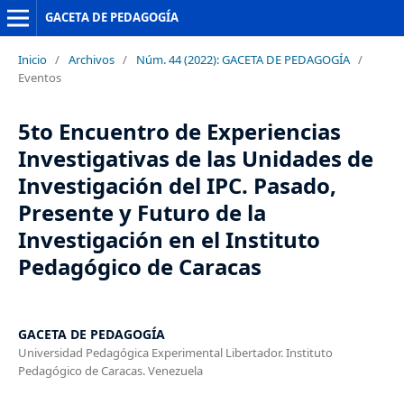
GACETA DE PEDAGOGÍA
Inicio
/
Archivos
/
Núm. 44 (2022): GACETA DE PEDAGOGÍA
/
Eventos
5to Encuentro de Experiencias
Investigativas de las Unidades de
Investigación del IPC. Pasado,
Presente y Futuro de la
Investigación en el Instituto
Pedagógico de Caracas
GACETA DE PEDAGOGÍA
Universidad Pedagógica Experimental Libertador. Instituto
Pedagógico de Caracas. Venezuela