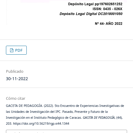
PDF
Publicado
30-11-2022
Cómo citar
GACETA DE PEDAGOGÍA. (2022). 5to Encuentro de Experiencias Investigativas de
las Unidades de Investigación del IPC. Pasado, Presente y Futuro de la
Investigación en el Instituto Pedagógico de Caracas.
GACETA DE PEDAGOGÍA
, (44),
203. https://doi.org/10.56219/rgp.vi44.1344