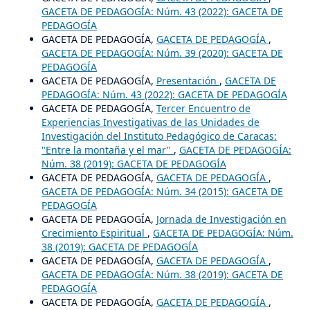
GACETA DE PEDAGOGÍA: Núm. 43 (2022): GACETA DE
PEDAGOGÍA
GACETA DE PEDAGOGÍA,
GACETA DE PEDAGOGÍA
,
GACETA DE PEDAGOGÍA: Núm. 39 (2020): GACETA DE
PEDAGOGÍA
GACETA DE PEDAGOGÍA,
Presentación
,
GACETA DE
PEDAGOGÍA: Núm. 43 (2022): GACETA DE PEDAGOGÍA
GACETA DE PEDAGOGÍA,
Tercer Encuentro de
Experiencias Investigativas de las Unidades de
Investigación del Instituto Pedagógico de Caracas:
"Entre la montaña y el mar"
,
GACETA DE PEDAGOGÍA:
Núm. 38 (2019): GACETA DE PEDAGOGÍA
GACETA DE PEDAGOGÍA,
GACETA DE PEDAGOGÍA
,
GACETA DE PEDAGOGÍA: Núm. 34 (2015): GACETA DE
PEDAGOGÍA
GACETA DE PEDAGOGÍA,
Jornada de Investigación en
Crecimiento Espiritual
,
GACETA DE PEDAGOGÍA: Núm.
38 (2019): GACETA DE PEDAGOGÍA
GACETA DE PEDAGOGÍA,
GACETA DE PEDAGOGÍA
,
GACETA DE PEDAGOGÍA: Núm. 38 (2019): GACETA DE
PEDAGOGÍA
GACETA DE PEDAGOGÍA,
GACETA DE PEDAGOGÍA
,