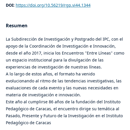
DOI:
https://doi.org/10.56219/rgp.vi44.1344
Resumen
La Subdirección de Investigación y Postgrado del IPC, con el
apoyo de la Coordinación de Investigación e Innovación,
desde el año 2017, inicia los Encuentros "Entre Líneas" como
un espacio institucional para la divulgación de las
experiencias de investigación de nuestras líneas.
A lo largo de estos años, el formato ha venido
evolucionando al ritmo de las tendencias investigativas, las
evaluaciones de cada evento y las nuevas necesidades en
materia de investigación e innovación.
Este año al cumplirse 86 años de la fundación del Instituto
Pedagógico de Caracas, el encuentro dirige su temática al
Pasado, Presente y Futuro de la Investigación en el Instituto
Pedagógico de Caracas