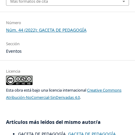
Más formatos de cita
Número
Núm. 44 (2022): GACETA DE PEDAGOGÍA
Sección
Eventos
Licencia
Esta obra está bajo una licencia internacional
Creative Commons
Atribución-NoComercial-SinDerivadas 4.0
.
Artículos más leídos del mismo autor/a
GACETA DE PEDAGOGÍA,
GACETA DE PEDAGOGÍA
,