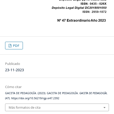
PDF
Publicado
23-11-2023
Cómo citar
GACETA DE PEDAGOGÍA. (2023). GACETA DE PEDAGOGÍA.
GACETA DE PEDAGOGÍA
,
(47). https://doi.org/10.56219/rgp.vi47.2392
Más formatos de cita