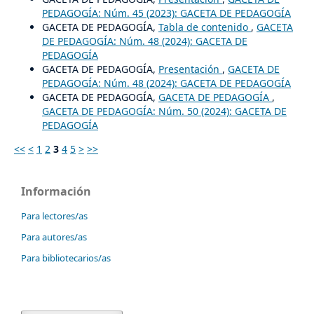
PEDAGOGÍA: Núm. 45 (2023): GACETA DE PEDAGOGÍA
GACETA DE PEDAGOGÍA,
Tabla de contenido
,
GACETA
DE PEDAGOGÍA: Núm. 48 (2024): GACETA DE
PEDAGOGÍA
GACETA DE PEDAGOGÍA,
Presentación
,
GACETA DE
PEDAGOGÍA: Núm. 48 (2024): GACETA DE PEDAGOGÍA
GACETA DE PEDAGOGÍA,
GACETA DE PEDAGOGÍA
,
GACETA DE PEDAGOGÍA: Núm. 50 (2024): GACETA DE
PEDAGOGÍA
<<
<
1
2
3
4
5
>
>>
Información
Para lectores/as
Para autores/as
Para bibliotecarios/as