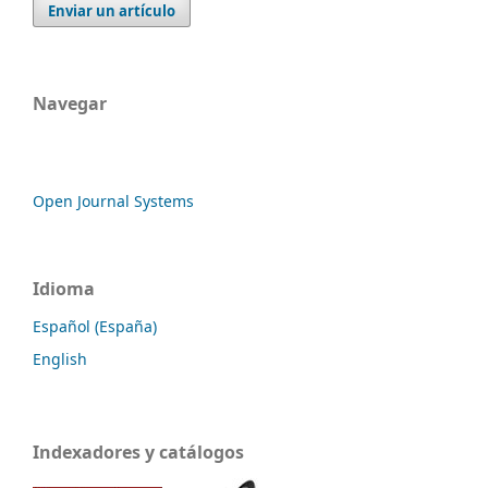
Enviar un artículo
Navegar
Open Journal Systems
Idioma
Español (España)
English
Indexadores y catálogos