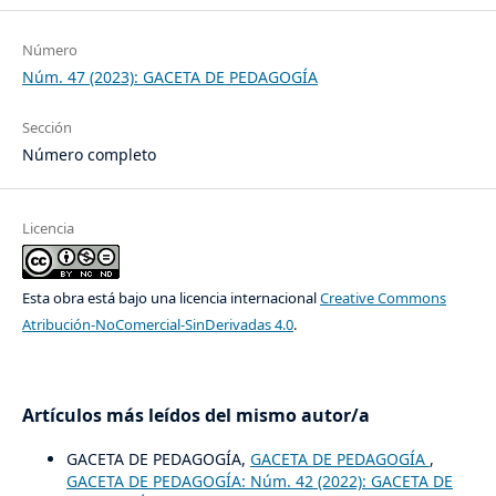
Número
Núm. 47 (2023): GACETA DE PEDAGOGÍA
Sección
Número completo
Licencia
Esta obra está bajo una licencia internacional
Creative Commons
Atribución-NoComercial-SinDerivadas 4.0
.
Artículos más leídos del mismo autor/a
GACETA DE PEDAGOGÍA,
GACETA DE PEDAGOGÍA
,
GACETA DE PEDAGOGÍA: Núm. 42 (2022): GACETA DE