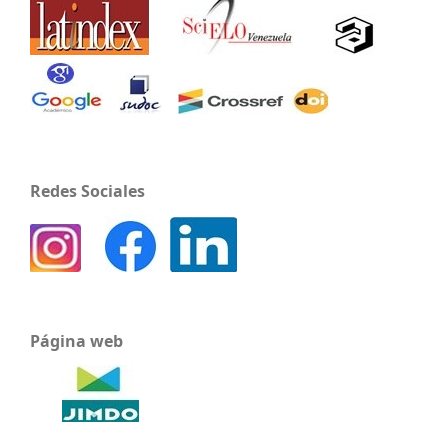
Redes Sociales
Página web