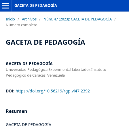
GACETA DE PEDAGOGÍA
Inicio
/
Archivos
/
Núm. 47 (2023): GACETA DE PEDAGOGÍA
/
Número completo
GACETA DE PEDAGOGÍA
GACETA DE PEDAGOGÍA
Universidad Pedagógica Experimental Libertador. Instituto
Pedagógico de Caracas. Venezuela
DOI:
https://doi.org/10.56219/rgp.vi47.2392
Resumen
GACETA DE PEDAGOGÍA