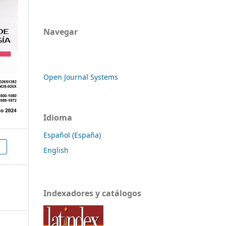
Navegar
Open Journal Systems
Idioma
Español (España)
English
Indexadores y catálogos