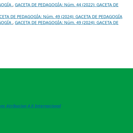
GOGÍA
,
GACETA DE PEDAGOGÍA: Núm. 44 (2022): GACETA DE
CETA DE PEDAGOGÍA: Núm. 49 (2024): GACETA DE PEDAGOGÍA
GOGÍA
,
GACETA DE PEDAGOGÍA: Núm. 49 (2024): GACETA DE
s Atribucion 4.0 Internacional