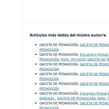
Artículos más leídos del mismo autor/a
GACETA DE PEDAGOGÍA,
GACETA DE PEDA
PEDAGOGÍA
GACETA DE PEDAGOGÍA,
Encuentro Virtua
PEDAGOGÍA: Núm. 39 (2020): GACETA DE 
GACETA DE PEDAGOGÍA,
GACETA DE PEDA
PEDAGOGÍA
GACETA DE PEDAGOGÍA,
GACETA DE PEDA
PEDAGOGÍA
GACETA DE PEDAGOGÍA,
GACETA DE PEDA
PEDAGOGÍA
GACETA DE PEDAGOGÍA,
Congreso Virtual 
Reflexión
,
GACETA DE PEDAGOGÍA: Núm. 3
GACETA DE PEDAGOGÍA,
GACETA DE PEDA
PEDAGOGÍA