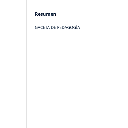
Resumen
GACETA DE PEDAGOGÍA