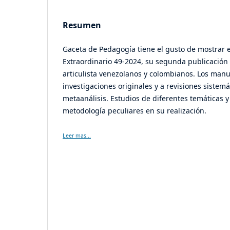
Resumen
Gaceta de Pedagogía tiene el gusto de mostrar
Extraordinario 49-2024, su segunda publicación
articulista venezolanos y colombianos. Los manu
investigaciones originales y a revisiones sistemá
metaanálisis. Estudios de diferentes temáticas y
metodología peculiares en su realización.
Leer mas...