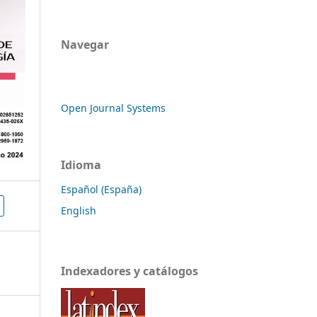
Navegar
Open Journal Systems
Idioma
Español (España)
English
Indexadores y catálogos