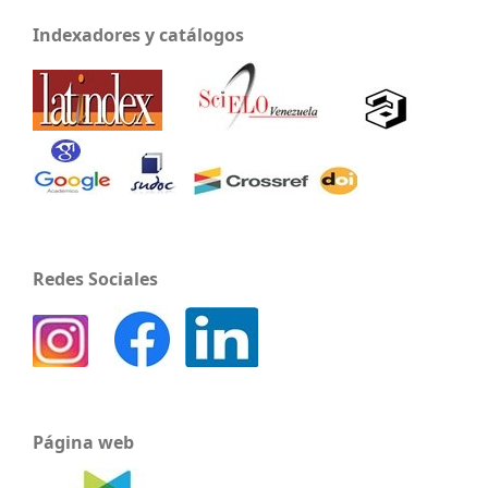
Indexadores y catálogos
Redes Sociales
Página web