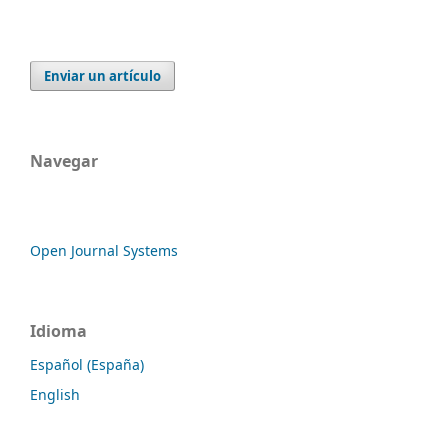
Enviar un artículo
Navegar
Open Journal Systems
Idioma
Español (España)
English