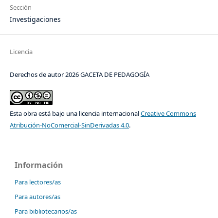
Sección
Investigaciones
Licencia
Derechos de autor 2026 GACETA DE PEDAGOGÍA
Esta obra está bajo una licencia internacional
Creative Commons
Atribución-NoComercial-SinDerivadas 4.0
.
Información
Para lectores/as
Para autores/as
Para bibliotecarios/as