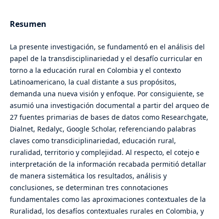
Resumen
La presente investigación, se fundamentó en el análisis del
papel de la transdisciplinariedad y el desafío curricular en
torno a la educación rural en Colombia y el contexto
Latinoamericano, la cual distante a sus propósitos,
demanda una nueva visión y enfoque. Por consiguiente, se
asumió una investigación documental a partir del arqueo de
27 fuentes primarias de bases de datos como Researchgate,
Dialnet, Redalyc, Google Scholar, referenciando palabras
claves como transdiciplinariedad, educación rural,
ruralidad, territorio y complejidad. Al respecto, el cotejo e
interpretación de la información recabada permitió detallar
de manera sistemática los resultados, análisis y
conclusiones, se determinan tres connotaciones
fundamentales como las aproximaciones contextuales de la
Ruralidad, los desafíos contextuales rurales en Colombia, y