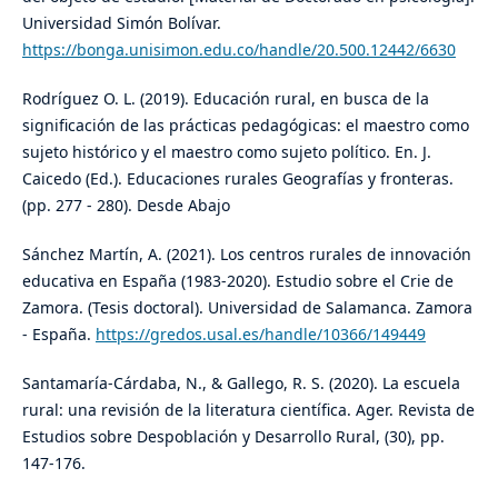
Universidad Simón Bolívar.
https://bonga.unisimon.edu.co/handle/20.500.12442/6630
Rodríguez O. L. (2019). Educación rural, en busca de la
significación de las prácticas pedagógicas: el maestro como
sujeto histórico y el maestro como sujeto político. En. J.
Caicedo (Ed.). Educaciones rurales Geografías y fronteras.
(pp. 277 - 280). Desde Abajo
Sánchez Martín, A. (2021). Los centros rurales de innovación
educativa en España (1983-2020). Estudio sobre el Crie de
Zamora. (Tesis doctoral). Universidad de Salamanca. Zamora
- España.
https://gredos.usal.es/handle/10366/149449
Santamaría-Cárdaba, N., & Gallego, R. S. (2020). La escuela
rural: una revisión de la literatura científica. Ager. Revista de
Estudios sobre Despoblación y Desarrollo Rural, (30), pp.
147-176.