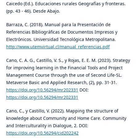
Caicedo (Ed.). Educaciones rurales Geografías y fronteras.
(pp. 43 - 46). Desde Abajo.
Barraza, C. (2018). Manual para la Presentación de
Referencias Bibliográficas de Documentos Impresos y
Electrónicos. Universidad Tecnológica Metropolitana.
http://www.utemvirtual.cl/manual_referencias.pdf
Cano, C. A. G., Castillo, V. S., y Rojas, E. E. M. (2023). Strategy
for improving learning in the Financial Tools and Project
Management Course through the use of Second Life-SL.
Metaverse Basic and Applied Research, (2), pp. 31-31.
https://doi.org/10.56294/mr202331
DOI:
https://doi.org/10.56294/mr202331
Cano, C., y Castillo, V. (2022). Mapping the structure of
knowledge about Community and Home Care. Community
and Interculturality in Dialogue, 2. DOI:
https://doi.org/10.56294/cid202242