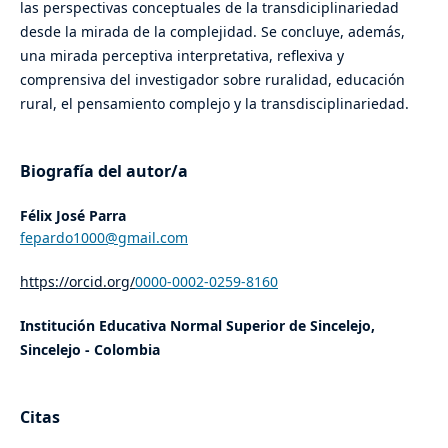
las perspectivas conceptuales de la transdiciplinariedad
desde la mirada de la complejidad. Se concluye, además,
una mirada perceptiva interpretativa, reflexiva y
comprensiva del investigador sobre ruralidad, educación
rural, el pensamiento complejo y la transdisciplinariedad.
Biografía del autor/a
Félix José Parra
fepardo1000@gmail.com
https://orcid.org/
0000-0002-0259-8160
Institución Educativa Normal Superior de Sincelejo,
Sincelejo - Colombia
Citas