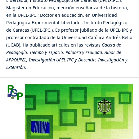
Libertador, Instituto Pedagógico de Caracas (UPEL-IPC.);
Magister en Educación, mención enseñanza de la historia,
en la UPEL-IPC.; Doctor en educación, en Universidad
Pedagógica Experimental Libertador, Instituto Pedagógico
de Caracas (UPEL-IPC.). Es profesor jubilado de la UPEL-IPC y
profesor contradado de la Universidad Católica Andrés Bello
(UCAB). Ha publicado artículos en las revistas
Gaceta de
Pedagogía, Tiempo y espacio, Palabra y realidad, Albor de
APROUPEL, Investigación UPEL-IPC y Docencia, Investigación y
Extensión
.