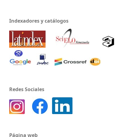
Indexadores y catálogos
Redes Sociales
Página web