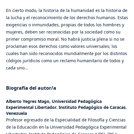
En cierto modo, la historia de la humanidad es la historia de
la lucha y el reconocimiento de los derechos humanos. Estas
exigencias o inmunidades, propias de todos los hombres y
mujeres, deben ser reconocidas por la sociedad como su
primer compromiso moral. No habrá justicia plena si no se
proclaman esos derechos como valores universales; los
cuales han sido reconocidos mundialmente por los distintos
códigos jurídicos como un reclamo humanitario de todos y
cada uno...
Biografía del autor/a
Alberto Yegres Mago,
Universidad Pedagógica
Experimental Libertador. Instituto Pedagógico de Caracas.
Venezuela
Profesor egresado de la Especialidad de Filosofía y Ciencias
de la Educación en la Universidad Pedagógica Experimental