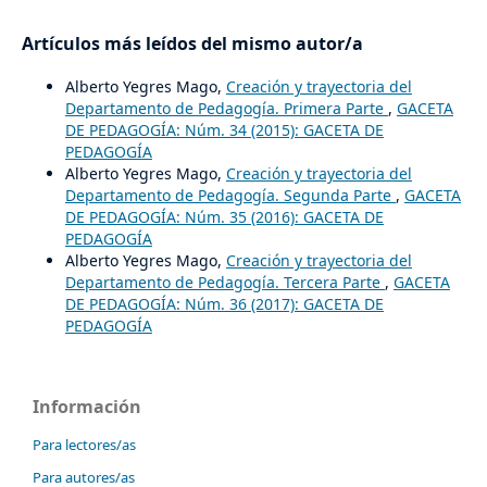
Artículos más leídos del mismo autor/a
Alberto Yegres Mago,
Creación y trayectoria del
Departamento de Pedagogía. Primera Parte
,
GACETA
DE PEDAGOGÍA: Núm. 34 (2015): GACETA DE
PEDAGOGÍA
Alberto Yegres Mago,
Creación y trayectoria del
Departamento de Pedagogía. Segunda Parte
,
GACETA
DE PEDAGOGÍA: Núm. 35 (2016): GACETA DE
PEDAGOGÍA
Alberto Yegres Mago,
Creación y trayectoria del
Departamento de Pedagogía. Tercera Parte
,
GACETA
DE PEDAGOGÍA: Núm. 36 (2017): GACETA DE
PEDAGOGÍA
Información
Para lectores/as
Para autores/as