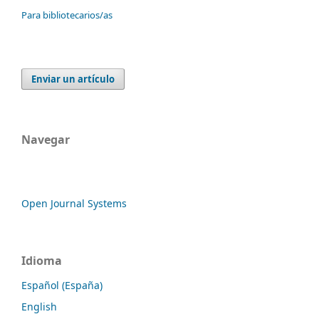
Para bibliotecarios/as
Enviar un artículo
Navegar
Open Journal Systems
Idioma
Español (España)
English