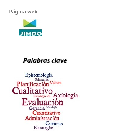
Página web