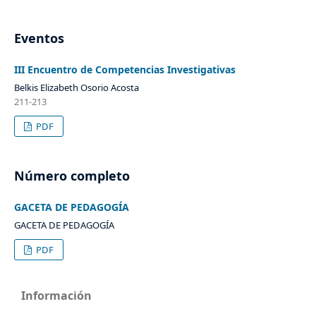
Eventos
III Encuentro de Competencias Investigativas
Belkis Elizabeth Osorio Acosta
211-213
PDF
Número completo
GACETA DE PEDAGOGÍA
GACETA DE PEDAGOGÍA
PDF
Información