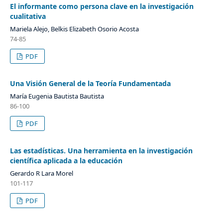
El informante como persona clave en la investigación
cualitativa
Mariela Alejo, Belkis Elizabeth Osorio Acosta
74-85
PDF
Una Visión General de la Teoría Fundamentada
María Eugenia Bautista Bautista
86-100
PDF
Las estadísticas. Una herramienta en la investigación
científica aplicada a la educación
Gerardo R Lara Morel
101-117
PDF