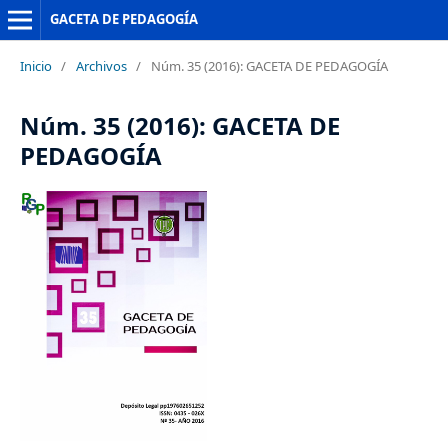
GACETA DE PEDAGOGÍA
Inicio
/
Archivos
/
Núm. 35 (2016): GACETA DE PEDAGOGÍA
Núm. 35 (2016): GACETA DE
PEDAGOGÍA