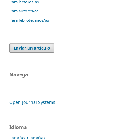
Para lectores/as
Para autores/as
Para bibliotecarios/as
Enviar un artículo
Navegar
Open Journal Systems
Idioma
Español (España)