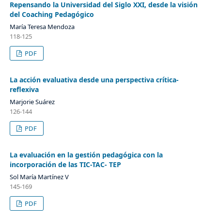
Repensando la Universidad del Siglo XXI, desde la visión
del Coaching Pedagógico
María Teresa Mendoza
118-125
PDF
La acción evaluativa desde una perspectiva crítica-
reflexiva
Marjorie Suárez
126-144
PDF
La evaluación en la gestión pedagógica con la
incorporación de las TIC-TAC- TEP
Sol María Martínez V
145-169
PDF