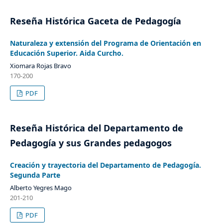
Reseña Histórica Gaceta de Pedagogía
Naturaleza y extensión del Programa de Orientación en
Educación Superior. Aida Curcho.
Xiomara Rojas Bravo
170-200
PDF
Reseña Histórica del Departamento de
Pedagogía y sus Grandes pedagogos
Creación y trayectoria del Departamento de Pedagogía.
Segunda Parte
Alberto Yegres Mago
201-210
PDF