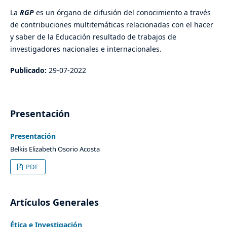
La
RGP
es un órgano de difusión del conocimiento a través
de contribuciones multitemáticas relacionadas con el hacer
y saber de la Educación resultado de trabajos de
investigadores nacionales e internacionales.
Publicado:
29-07-2022
Presentación
Presentación
Belkis Elizabeth Osorio Acosta
PDF
Artículos Generales
Ética e Investigación