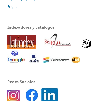
English
Indexadores y catálogos
Redes Sociales