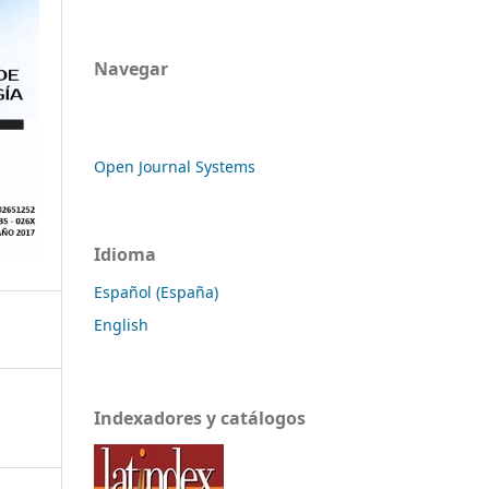
Navegar
Open Journal Systems
Idioma
Español (España)
English
Indexadores y catálogos