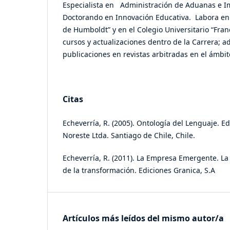
Especialista en Administración de Aduanas e I
Doctorando en Innovación Educativa. Labora en
de Humboldt” y en el Colegio Universitario “Fra
cursos y actualizaciones dentro de la Carrera; 
publicaciones en revistas arbitradas en el ámbit
Citas
Echeverría, R. (2005). Ontología del Lenguaje. E
Noreste Ltda. Santiago de Chile, Chile.
Echeverría, R. (2011). La Empresa Emergente. La 
de la transformación. Ediciones Granica, S.A
Artículos más leídos del mismo autor/a