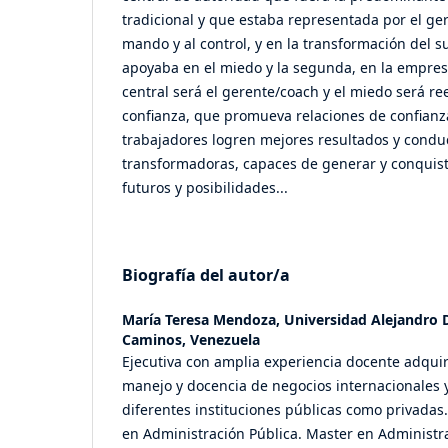
tradicional y que estaba representada por el ge
mando y al control, y en la transformación del 
apoyaba en el miedo y la segunda, en la empres
central será el gerente/coach y el miedo será r
confianza, que promueva relaciones de confianz
trabajadores logren mejores resultados y condu
transformadoras, capaces de generar y conquis
futuros y posibilidades...
Biografía del autor/a
María Teresa Mendoza,
Universidad Alejandro
Caminos, Venezuela
Ejecutiva con amplia experiencia docente adquir
manejo y docencia de negocios internacionales y
diferentes instituciones públicas como privada
en Administración Pública. Master en Administr