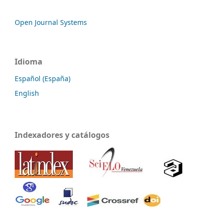
Open Journal Systems
Idioma
Español (España)
English
Indexadores y catálogos