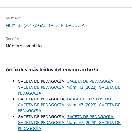
Número
Núm. 36 (2017): GACETA DE PEDAGOGÍA
Sección
Número completo
Artículos más leídos del mismo autor/a
GACETA DE PEDAGOGÍA,
GACETA DE PEDAGOGÍA
,
GACETA DE PEDAGOGÍA: Núm. 42 (2022): GACETA DE
PEDAGOGÍA
GACETA DE PEDAGOGÍA,
TABLA DE CONTENIDO
,
GACETA DE PEDAGOGÍA: Núm. 47 (2023): GACETA DE
PEDAGOGÍA
GACETA DE PEDAGOGÍA,
GACETA DE PEDAGOGÍA
,
GACETA DE PEDAGOGÍA: Núm. 47 (2023): GACETA DE
PEDAGOGÍA