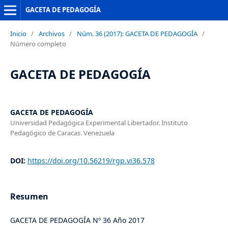
GACETA DE PEDAGOGÍA
Inicio
/
Archivos
/
Núm. 36 (2017): GACETA DE PEDAGOGÍA
/
Número completo
GACETA DE PEDAGOGÍA
GACETA DE PEDAGOGÍA
Universidad Pedagógica Experimental Libertador. Instituto
Pedagógico de Caracas. Venezuela
DOI:
https://doi.org/10.56219/rgp.vi36.578
Resumen
GACETA DE PEDAGOGÍA Nº 36 Año 2017