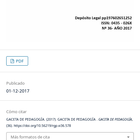
PDF
Publicado
01-12-2017
Cómo citar
GACETA DE PEDAGOGÍA. (2017). GACETA DE PEDAGOGÍA .
GACETA DE PEDAGOGÍA
,
(36). https://doi.org/10.56219/rgp.vi36.578
Más formatos de cita