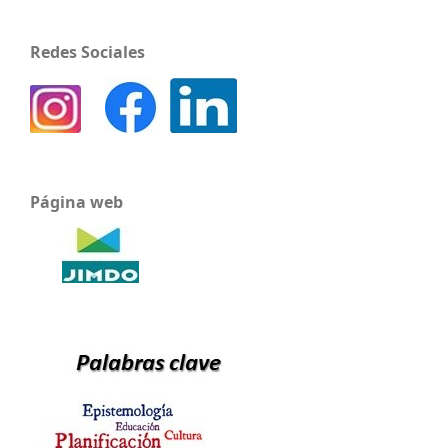
Redes Sociales
Página web