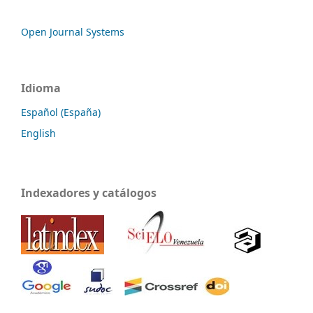
Open Journal Systems
Idioma
Español (España)
English
Indexadores y catálogos