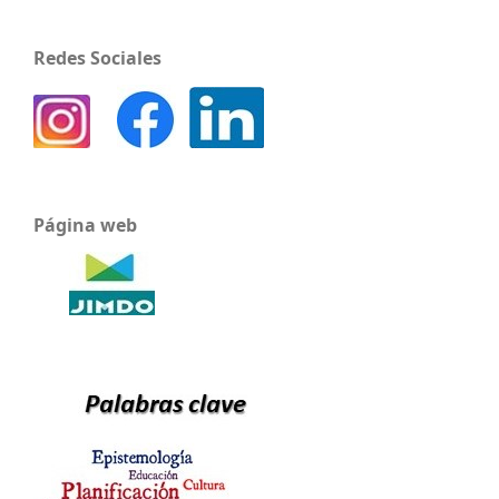
Redes Sociales
Página web