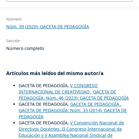
Número
Núm. 39 (2020): GACETA DE PEDAGOGÍA
Sección
Número completo
Artículos más leídos del mismo autor/a
GACETA DE PEDAGOGÍA,
V CONGRESO
INTERNACIONAL DE CREATIVIDAD
,
GACETA DE
PEDAGOGÍA: Núm. 46 (2023): GACETA DE PEDAGOGÍA
GACETA DE PEDAGOGÍA,
GACETA DE PEDAGOGÍA
,
GACETA DE PEDAGOGÍA: Núm. 33 (2014): GACETA DE
PEDAGOGÍA
GACETA DE PEDAGOGÍA,
V Convención Nacional de
Directivos Docentes. II Congreso Internacional de
Educación y V Asamblea Nacional Sindical de