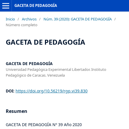
GACETA DE PEDAGOGÍA
Inicio
/
Archivos
/
Núm. 39 (2020): GACETA DE PEDAGOGÍA
/
Número completo
GACETA DE PEDAGOGÍA
GACETA DE PEDAGOGÍA
Universidad Pedagógica Experimental Libertador. Instituto
Pedagógico de Caracas. Venezuela
DOI:
https://doi.org/10.56219/rgp.vi39.830
Resumen
GACETA DE PEDAGOGÍA Nº 39 Año 2020