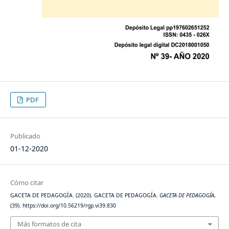
PDF
Publicado
01-12-2020
Cómo citar
GACETA DE PEDAGOGÍA. (2020). GACETA DE PEDAGOGÍA.
GACETA DE PEDAGOGÍA
,
(39). https://doi.org/10.56219/rgp.vi39.830
Más formatos de cita