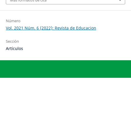
Número
Vol. 2021 Núm. 6 (2022): Revista de Educacion
Sección
Artículos