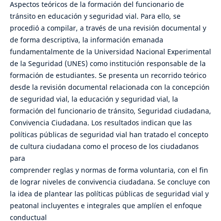
Aspectos teóricos de la formación del funcionario de
tránsito en educación y seguridad vial. Para ello, se
procedió a compilar, a través de una revisión documental y
de forma descriptiva, la información emanada
fundamentalmente de la Universidad Nacional Experimental
de la Seguridad (UNES) como institución responsable de la
formación de estudiantes. Se presenta un recorrido teórico
desde la revisión documental relacionada con la concepción
de seguridad vial, la educación y seguridad vial, la
formación del funcionario de tránsito, Seguridad ciudadana,
Convivencia Ciudadana. Los resultados indican que las
políticas públicas de seguridad vial han tratado el concepto
de cultura ciudadana como el proceso de los ciudadanos
para
comprender reglas y normas de forma voluntaria, con el fin
de lograr niveles de convivencia ciudadana. Se concluye con
la idea de plantear las políticas públicas de seguridad vial y
peatonal incluyentes e integrales que amplíen el enfoque
conductual