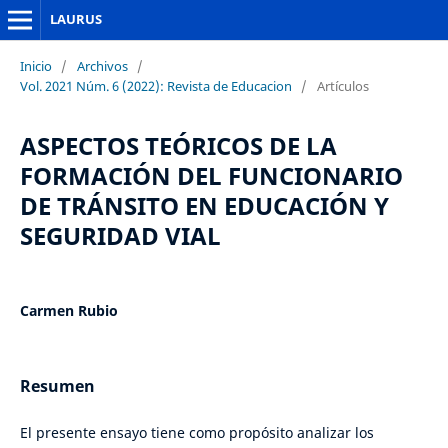
LAURUS
Inicio
/
Archivos
/
Vol. 2021 Núm. 6 (2022): Revista de Educacion
/
Artículos
ASPECTOS TEÓRICOS DE LA
FORMACIÓN DEL FUNCIONARIO
DE TRÁNSITO EN EDUCACIÓN Y
SEGURIDAD VIAL
Carmen Rubio
Resumen
El presente ensayo tiene como propósito analizar los