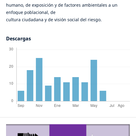
humano, de exposición y de factores ambientales a un
enfoque poblacional, de
cultura ciudadana y de visión social del riesgo.
Descargas