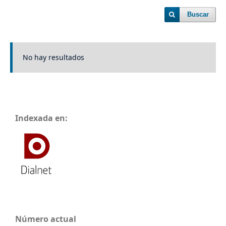
Buscar
No hay resultados
Indexada en:
Número actual