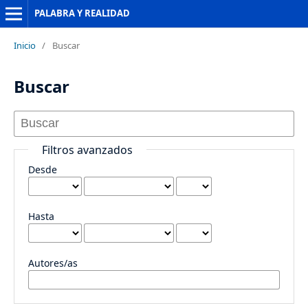
PALABRA Y REALIDAD
Inicio
/
Buscar
Buscar
Filtros avanzados
Desde
Hasta
Autores/as