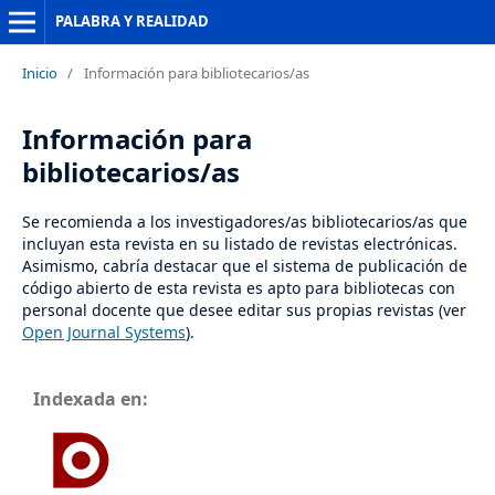
PALABRA Y REALIDAD
Inicio
/
Información para bibliotecarios/as
Información para
bibliotecarios/as
Se recomienda a los investigadores/as bibliotecarios/as que
incluyan esta revista en su listado de revistas electrónicas.
Asimismo, cabría destacar que el sistema de publicación de
código abierto de esta revista es apto para bibliotecas con
personal docente que desee editar sus propias revistas (ver
Open Journal Systems
).
Indexada en: