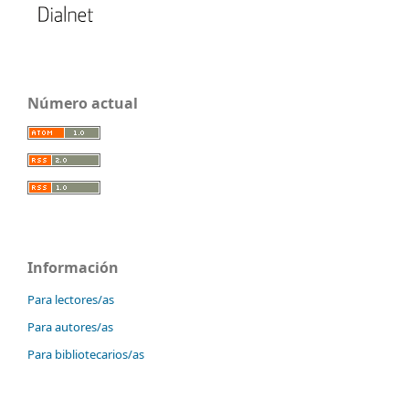
Número actual
Información
Para lectores/as
Para autores/as
Para bibliotecarios/as