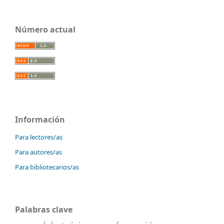
Número actual
Información
Para lectores/as
Para autores/as
Para bibliotecarios/as
Palabras clave