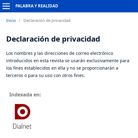
PALABRA Y REALIDAD
Inicio
/
Declaración de privacidad
Declaración de privacidad
Los nombres y las direcciones de correo electrónico
introducidos en esta revista se usarán exclusivamente para
los fines establecidos en ella y no se proporcionarán a
terceros o para su uso con otros fines.
Indexada en: